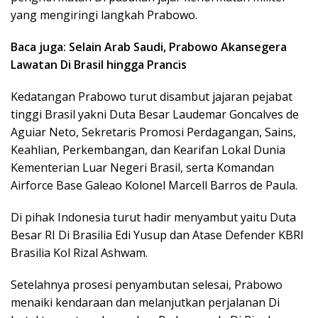
yang mengiringi langkah Prabowo.
Baca juga: Selain Arab Saudi, Prabowo Akansegera
Lawatan Di Brasil hingga Prancis
Kedatangan Prabowo turut disambut jajaran pejabat
tinggi Brasil yakni Duta Besar Laudemar Goncalves de
Aguiar Neto, Sekretaris Promosi Perdagangan, Sains,
Keahlian, Perkembangan, dan Kearifan Lokal Dunia
Kementerian Luar Negeri Brasil, serta Komandan
Airforce Base Galeao Kolonel Marcell Barros de Paula.
Di pihak Indonesia turut hadir menyambut yaitu Duta
Besar RI Di Brasilia Edi Yusup dan Atase Defender KBRI
Brasilia Kol Rizal Ashwam.
Setelahnya prosesi penyambutan selesai, Prabowo
menaiki kendaraan dan melanjutkan perjalanan Di