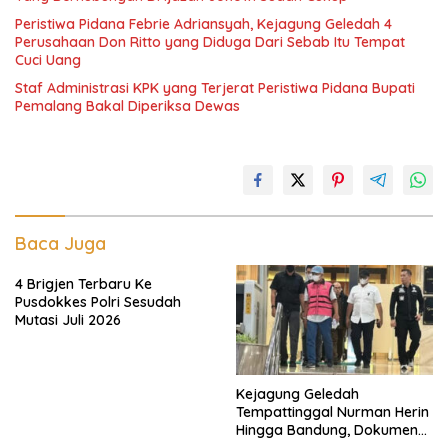
Peristiwa Pidana Febrie Adriansyah, Kejagung Geledah 4
Perusahaan Don Ritto yang Diduga Dari Sebab Itu Tempat
Cuci Uang
Staf Administrasi KPK yang Terjerat Peristiwa Pidana Bupati
Pemalang Bakal Diperiksa Dewas
Baca Juga
4 Brigjen Terbaru Ke
Pusdokkes Polri Sesudah
Mutasi Juli 2026
Kejagung Geledah
Tempattinggal Nurman Herin
Hingga Bandung, Dokumen