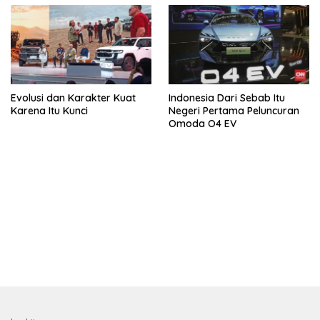
Evolusi dan Karakter Kuat
Indonesia Dari Sebab Itu
Karena Itu Kunci
Negeri Pertama Peluncuran
Omoda O4 EV
bandar besar starlight princess1000 bagi bonus