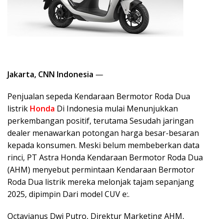
Jakarta, CNN Indonesia
—
Penjualan sepeda Kendaraan Bermotor Roda Dua
listrik
Honda
Di Indonesia mulai Menunjukkan
perkembangan positif, terutama Sesudah jaringan
dealer menawarkan potongan harga besar-besaran
kepada konsumen. Meski belum membeberkan data
rinci, PT Astra Honda Kendaraan Bermotor Roda Dua
(AHM) menyebut permintaan Kendaraan Bermotor
Roda Dua listrik mereka melonjak tajam sepanjang
2025, dipimpin Dari model CUV e:.
Octavianus Dwi Putro, Direktur Marketing AHM,