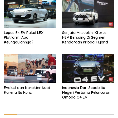
Lepas E4 EV Pakai LEX
Senjata Mitsubishi Xforce
Platform, Apa
HEV Bersaing Di Segmen
Keunggulannya?
Kendaraan Pribadi Hybrid
Evolusi dan Karakter Kuat
Indonesia Dari Sebab Itu
Karena Itu Kunci
Negeri Pertama Peluncuran
Omoda O4 EV