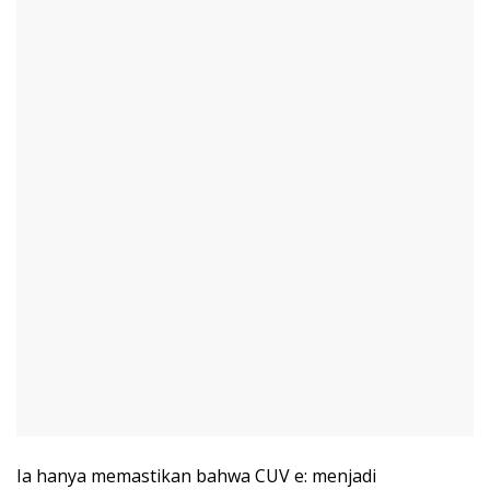
Ia hanya memastikan bahwa CUV e: menjadi