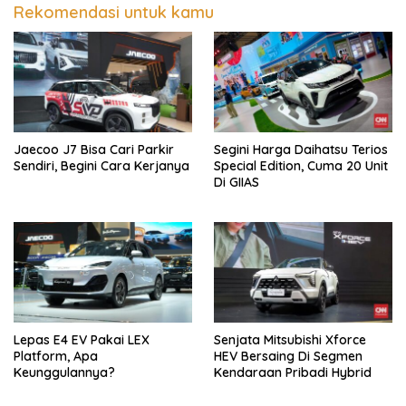
Rekomendasi untuk kamu
Jaecoo J7 Bisa Cari Parkir
Segini Harga Daihatsu Terios
Sendiri, Begini Cara Kerjanya
Special Edition, Cuma 20 Unit
Di GIIAS
Lepas E4 EV Pakai LEX
Senjata Mitsubishi Xforce
Platform, Apa
HEV Bersaing Di Segmen
Keunggulannya?
Kendaraan Pribadi Hybrid