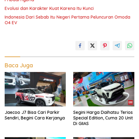
Evolusi dan Karakter Kuat Karena Itu Kunci
Indonesia Dari Sebab Itu Negeri Pertama Peluncuran Omoda
O4 EV
Baca Juga
Jaecoo J7 Bisa Cari Parkir
Segini Harga Daihatsu Terios
Sendiri, Begini Cara Kerjanya
Special Edition, Cuma 20 Unit
Di GIIAS