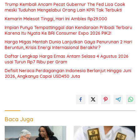
Trump Kembali Ancam Pecat Gubernur The Fed Lisa Cook
meski Tuduhan Mengelabui Orang Lain KPR Tak Terbukti
Kemarin Melesat Tinggi, Hari Ini Ambles Rp29.000
Impian Punya Tempattinggal dan Kendaraan Pribadi Terbaru
Karena Itu Nyata Ke BRI Consumer Expo 2026 PIK2!
Harga Migas Mentah Dunia Lanjutkan Gaya Penurunan 2 Hari
Beruntun, Krisis Energi Internasional Berakhir?
Daftar Lengkap Harga Emas Antam Selasa 4 Agustus 2026
usai Turun Rp7 Ribu per Gram
Defisit Neraca Perdagangan Indonesia Berlanjut Hingga Juni
2026, Angkanya Capai USD450 Juta
Baca Juga