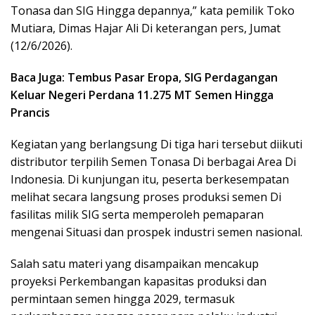
Tonasa dan SIG Hingga depannya,” kata pemilik Toko
Mutiara, Dimas Hajar Ali Di keterangan pers, Jumat
(12/6/2026).
Baca Juga: Tembus Pasar Eropa, SIG Perdagangan
Keluar Negeri Perdana 11.275 MT Semen Hingga
Prancis
Kegiatan yang berlangsung Di tiga hari tersebut diikuti
distributor terpilih Semen Tonasa Di berbagai Area Di
Indonesia. Di kunjungan itu, peserta berkesempatan
melihat secara langsung proses produksi semen Di
fasilitas milik SIG serta memperoleh pemaparan
mengenai Situasi dan prospek industri semen nasional.
Salah satu materi yang disampaikan mencakup
proyeksi Perkembangan kapasitas produksi dan
permintaan semen hingga 2029, termasuk