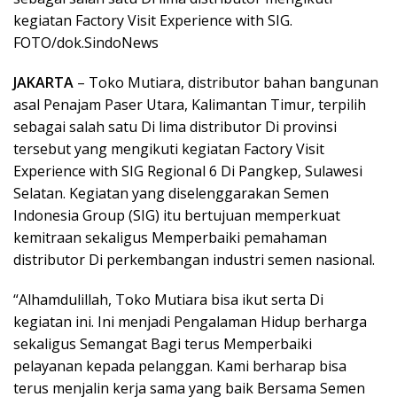
kegiatan Factory Visit Experience with SIG.
FOTO/dok.SindoNews
JAKARTA
– Toko Mutiara, distributor bahan bangunan
asal Penajam Paser Utara, Kalimantan Timur, terpilih
sebagai salah satu Di lima distributor Di provinsi
tersebut yang mengikuti kegiatan Factory Visit
Experience with SIG Regional 6 Di Pangkep, Sulawesi
Selatan. Kegiatan yang diselenggarakan Semen
Indonesia Group (SIG) itu bertujuan memperkuat
kemitraan sekaligus Memperbaiki pemahaman
distributor Di perkembangan industri semen nasional.
“Alhamdulillah, Toko Mutiara bisa ikut serta Di
kegiatan ini. Ini menjadi Pengalaman Hidup berharga
sekaligus Semangat Bagi terus Memperbaiki
pelayanan kepada pelanggan. Kami berharap bisa
terus menjalin kerja sama yang baik Bersama Semen