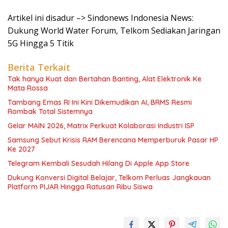
Artikel ini disadur –> Sindonews Indonesia News:
Dukung World Water Forum, Telkom Sediakan Jaringan
5G Hingga 5 Titik
Berita Terkait
Tak hanya Kuat dan Bertahan Banting, Alat Elektronik Ke
Mata Rossa
Tambang Emas RI Ini Kini Dikemudikan AI, BRMS Resmi
Rombak Total Sistemnya
Gelar MAIN 2026, Matrix Perkuat Kolaborasi Industri ISP
Samsung Sebut Krisis RAM Berencana Memperburuk Pasar HP
Ke 2027
Telegram Kembali Sesudah Hilang Di Apple App Store
Dukung Konversi Digital Belajar, Telkom Perluas Jangkauan
Platform PIJAR Hingga Ratusan Ribu Siswa