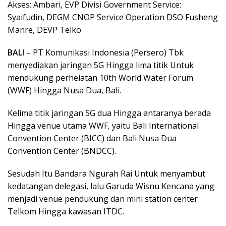
Akses: Ambari, EVP Divisi Government Service:
Syaifudin, DEGM CNOP Service Operation DSO Fusheng
Manre, DEVP Telko
BALI
– PT Komunikasi Indonesia (Persero) Tbk
menyediakan jaringan 5G Hingga lima titik Untuk
mendukung perhelatan 10th World Water Forum
(WWF) Hingga Nusa Dua, Bali.
Kelima titik jaringan 5G dua Hingga antaranya berada
Hingga venue utama WWF, yaitu Bali International
Convention Center (BICC) dan Bali Nusa Dua
Convention Center (BNDCC).
Sesudah Itu Bandara Ngurah Rai Untuk menyambut
kedatangan delegasi, lalu Garuda Wisnu Kencana yang
menjadi venue pendukung dan mini station center
Telkom Hingga kawasan ITDC.