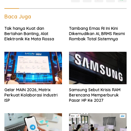
Baca Juga
Tak hanya Kuat dan
Tambang Emas RI Ini Kini
Bertahan Banting, Alat
Dikemudikan AI, BRMS Resmi
Elektronik Ke Mata Rossa
Rombak Total Sistemnya
Gelar MAIN 2026, Matrix
Samsung Sebut Krisis RAM
Perkuat Kolaborasi Industri
Berencana Memperburuk
ISP
Pasar HP Ke 2027