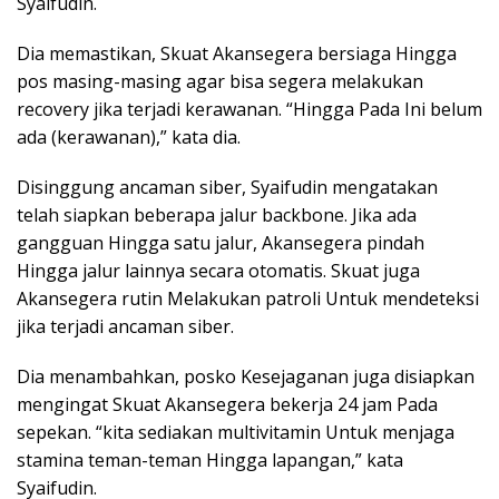
Syaifudin.
Dia memastikan, Skuat Akansegera bersiaga Hingga
pos masing-masing agar bisa segera melakukan
recovery jika terjadi kerawanan. “Hingga Pada Ini belum
ada (kerawanan),” kata dia.
Disinggung ancaman siber, Syaifudin mengatakan
telah siapkan beberapa jalur backbone. Jika ada
gangguan Hingga satu jalur, Akansegera pindah
Hingga jalur lainnya secara otomatis. Skuat juga
Akansegera rutin Melakukan patroli Untuk mendeteksi
jika terjadi ancaman siber.
Dia menambahkan, posko Kesejaganan juga disiapkan
mengingat Skuat Akansegera bekerja 24 jam Pada
sepekan. “kita sediakan multivitamin Untuk menjaga
stamina teman-teman Hingga lapangan,” kata
Syaifudin.