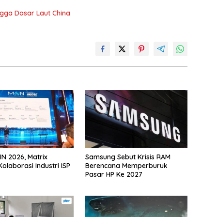
gga Dasar Laut China
IN 2026, Matrix
Samsung Sebut Krisis RAM
olaborasi Industri ISP
Berencana Memperburuk
Pasar HP Ke 2027