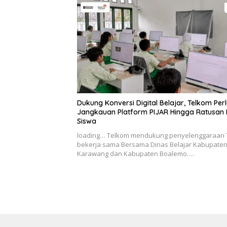
Dukung Konversi Digital Belajar, Telkom Per
Jangkauan Platform PIJAR Hingga Ratusan 
Siswa
loading… Telkom mendukung penyelenggaraan 
bekerja sama Bersama Dinas Belajar Kabupate
Karawang dan Kabupaten Boalemo….