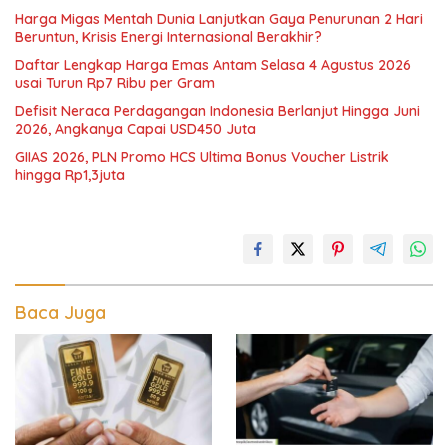
Harga Migas Mentah Dunia Lanjutkan Gaya Penurunan 2 Hari
Beruntun, Krisis Energi Internasional Berakhir?
Daftar Lengkap Harga Emas Antam Selasa 4 Agustus 2026
usai Turun Rp7 Ribu per Gram
Defisit Neraca Perdagangan Indonesia Berlanjut Hingga Juni
2026, Angkanya Capai USD450 Juta
GIIAS 2026, PLN Promo HCS Ultima Bonus Voucher Listrik
hingga Rp1,3juta
Baca Juga