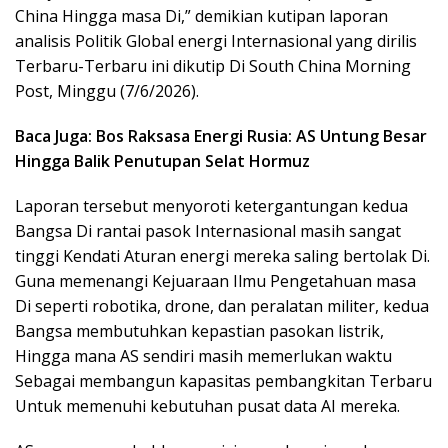
China Hingga masa Di,” demikian kutipan laporan
analisis Politik Global energi Internasional yang dirilis
Terbaru-Terbaru ini dikutip Di South China Morning
Post, Minggu (7/6/2026).
Baca Juga: Bos Raksasa Energi Rusia: AS Untung Besar
Hingga Balik Penutupan Selat Hormuz
Laporan tersebut menyoroti ketergantungan kedua
Bangsa Di rantai pasok Internasional masih sangat
tinggi Kendati Aturan energi mereka saling bertolak Di.
Guna memenangi Kejuaraan Ilmu Pengetahuan masa
Di seperti robotika, drone, dan peralatan militer, kedua
Bangsa membutuhkan kepastian pasokan listrik,
Hingga mana AS sendiri masih memerlukan waktu
Sebagai membangun kapasitas pembangkitan Terbaru
Untuk memenuhi kebutuhan pusat data AI mereka.