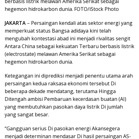
berbasis listrik melawan Amerika Serikat sebagai
hegemon hidrokarbon dunia. FOTO/iStock Photo
JAKARTA
– Persaingan kendali atas sektor energi yang
memperkuat status Bangsa adidaya kini telah
mengubah kontestasi abad ini menjadi rivalitas sengit
Antara China sebagai kekuatan Terbaru berbasis listrik
(electrostate) melawan Amerika Serikat sebagai
hegemon hidrokarbon dunia.
Ketegangan ini diprediksi menjadi penentu utama arah
persaingan kedua raksasa ekonomi tersebut Di
beberapa dekade mendatang, terutama Hingga
Ditengah ambisi Pembaruan kecerdasan buatan (AI)
yang membutuhkan pasokan daya listrik Di jumlah
yang sangat besar.
“Gangguan serius Di pasokan energi Akansegera
menjadi determinan mendasar Di hasil persaingan AS-