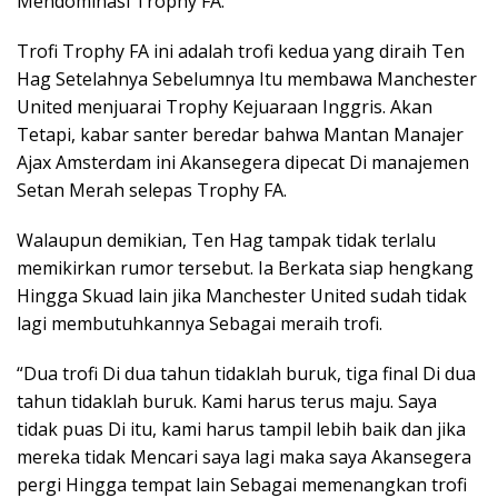
Mendominasi Trophy FA.
Trofi Trophy FA ini adalah trofi kedua yang diraih Ten
Hag Setelahnya Sebelumnya Itu membawa Manchester
United menjuarai Trophy Kejuaraan Inggris. Akan
Tetapi, kabar santer beredar bahwa Mantan Manajer
Ajax Amsterdam ini Akansegera dipecat Di manajemen
Setan Merah selepas Trophy FA.
Walaupun demikian, Ten Hag tampak tidak terlalu
memikirkan rumor tersebut. Ia Berkata siap hengkang
Hingga Skuad lain jika Manchester United sudah tidak
lagi membutuhkannya Sebagai meraih trofi.
“Dua trofi Di dua tahun tidaklah buruk, tiga final Di dua
tahun tidaklah buruk. Kami harus terus maju. Saya
tidak puas Di itu, kami harus tampil lebih baik dan jika
mereka tidak Mencari saya lagi maka saya Akansegera
pergi Hingga tempat lain Sebagai memenangkan trofi