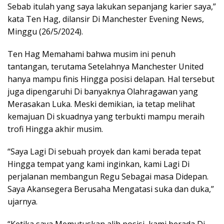
Sebab itulah yang saya lakukan sepanjang karier saya,”
kata Ten Hag, dilansir Di Manchester Evening News,
Minggu (26/5/2024).
Ten Hag Memahami bahwa musim ini penuh
tantangan, terutama Setelahnya Manchester United
hanya mampu finis Hingga posisi delapan. Hal tersebut
juga dipengaruhi Di banyaknya Olahragawan yang
Merasakan Luka. Meski demikian, ia tetap melihat
kemajuan Di skuadnya yang terbukti mampu meraih
trofi Hingga akhir musim.
“Saya Lagi Di sebuah proyek dan kami berada tepat
Hingga tempat yang kami inginkan, kami Lagi Di
perjalanan membangun Regu Sebagai masa Didepan.
Saya Akansegera Berusaha Mengatasi suka dan duka,”
ujarnya.