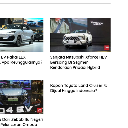
 EV Pakai LEX
Senjata Mitsubishi Xforce HEV
, Apa Keunggulannya?
Bersaing Di Segmen
Kendaraan Pribadi Hybrid
Kapan Toyota Land Cruiser FJ
Dijual Hingga Indonesia?
a Dari Sebab Itu Negeri
 Peluncuran Omoda