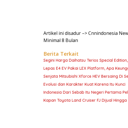
Artikel ini disadur –> Cnnindonesia Ne
Minimal 8 Bulan
Berita Terkait
Segini Harga Daihatsu Terios Special Edition
Lepas E4 EV Pakai LEX Platform, Apa Keun
Senjata Mitsubishi Xforce HEV Bersaing Di 
Evolusi dan Karakter Kuat Karena Itu Kunci
Indonesia Dari Sebab Itu Negeri Pertama 
Kapan Toyota Land Cruiser FJ Dijual Hingga