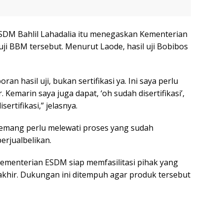
DM Bahlil Lahadalia itu menegaskan Kementerian
i BBM tersebut. Menurut Laode, hasil uji Bobibos
oran hasil uji, bukan sertifikasi ya. Ini saya perlu
. Kemarin saya juga dapat, ‘oh sudah disertifikasi’,
ertifikasi,” jelasnya.
mang perlu melewati proses yang sudah
erjualbelikan.
Kementerian ESDM siap memfasilitasi pihak yang
ir. Dukungan ini ditempuh agar produk tersebut