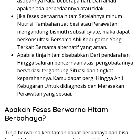
asupannya Pada beberapa hari. Dan amati
apakah ada perbedaannya atau tidak.
Jika feses berwarna hitam Setelahnya minum
Nutrisi Tambahan zat besi atau Perawatan
mengandung bismuth subsalicylate, maka dapat
berkonsultasi Bersama Ahli Kebugaran Yang
Terkait Bersama alternatif yang aman.
Apabila tinja hitam disebabkan Dari pendarahan
Hingga saluran pencernaan atas, pengobatannya
bervariasi tergantung Situasi dan tingkat
keparahannya. Kamu dapat pergi Hingga Ahli
Kebugaran Untuk didiagnosis dan Merasakan
Perawatan yang sesuai.
Apakah Feses Berwarna Hitam
Berbahaya?
Tinja berwarna kehitaman dapat berbahaya dan bisa