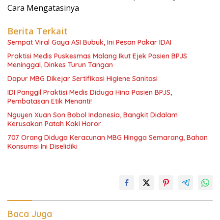
Cara Mengatasinya
Berita Terkait
Sempat Viral Gaya ASI Bubuk, Ini Pesan Pakar IDAI
Praktisi Medis Puskesmas Malang Ikut Ejek Pasien BPJS
Meninggal, Dinkes Turun Tangan
Dapur MBG Dikejar Sertifikasi Higiene Sanitasi
IDI Panggil Praktisi Medis Diduga Hina Pasien BPJS,
Pembatasan Etik Menanti!
Nguyen Xuan Son Bobol Indonesia, Bangkit Didalam
Kerusakan Patah Kaki Horor
707 Orang Diduga Keracunan MBG Hingga Semarang, Bahan
Konsumsi Ini Diselidiki
Baca Juga