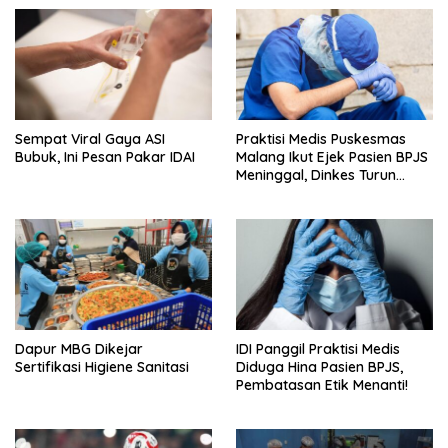
Sempat Viral Gaya ASI
Praktisi Medis Puskesmas
Bubuk, Ini Pesan Pakar IDAI
Malang Ikut Ejek Pasien BPJS
Meninggal, Dinkes Turun
Tangan
Dapur MBG Dikejar
IDI Panggil Praktisi Medis
Sertifikasi Higiene Sanitasi
Diduga Hina Pasien BPJS,
Pembatasan Etik Menanti!