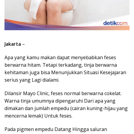
Jakarta
–
Apa yang kamu makan dapat menyebabkan feses
berwarna hitam. Tetapi terkadang, tinja berwarna
kehitaman juga bisa Menunjukkan Situasi Kesejajaran
serius yang Lagi dialami.
Dilansir Mayo Clinic, feses normal berwarna cokelat.
Warna tinja umumnya dipengaruhi Dari apa yang
dimakan dan jumlah empedu (cairan kuning-hijau yang
mencerna lemak) Untuk feses.
Pada pigmen empedu Datang Hingga saluran