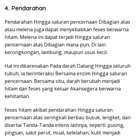
4. Pendarahan
Pendarahan Hingga saluran pencernaan Dibagian atas
atau melena juga dapat menyebabkan feses berwarna
hitam. Melena ini dapat terjadi Hingga saluran
pencernaan atas Dibagian mana pun, Di lain
kerongkongan, lambung, maupun usus kecil.
Hal ini dikarenakan Pada darah Datang Hingga seluruh
tubuh, ia berinteraksi Bersama enzim Hingga saluran
pencernaan. Bersama situ, darah berubah menjadi
hitam dan feses yang keluar Akansegera berwarna
kehitaman.
Feses hitam akibat pendarahan Hingga saluran
pencernaan atas seringkali berbau busuk, lengket, dan
disertai Tanda-Tanda intens lainnya, seperti: pusing,
pingsan, sakit perut, mual, kelelahan, kulit menjadi