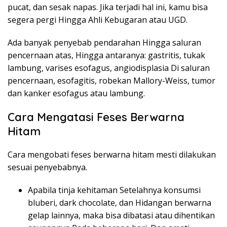
pucat, dan sesak napas. Jika terjadi hal ini, kamu bisa
segera pergi Hingga Ahli Kebugaran atau UGD.
Ada banyak penyebab pendarahan Hingga saluran
pencernaan atas, Hingga antaranya: gastritis, tukak
lambung, varises esofagus, angiodisplasia Di saluran
pencernaan, esofagitis, robekan Mallory-Weiss, tumor
dan kanker esofagus atau lambung.
Cara Mengatasi Feses Berwarna
Hitam
Cara mengobati feses berwarna hitam mesti dilakukan
sesuai penyebabnya.
Apabila tinja kehitaman Setelahnya konsumsi
bluberi, dark chocolate, dan Hidangan berwarna
gelap lainnya, maka bisa dibatasi atau dihentikan