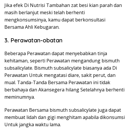
Jika efek Di Nutrisi Tambahan zat besi kian parah dan
masih berlanjut meski telah berhenti
mengkonsumsinya, kamu dapat berkonsultasi
Bersama Ahli Kebugaran.
3. Perawatan-obatan
Beberapa Perawatan dapat menyebabkan tinja
kehitaman, seperti Perawatan mengandung bismuth
subsalicylate. Bismuth subsalicylate biasanya ada Di
Perawatan Untuk mengatasi diare, sakit perut, dan
mual. Tanda-Tanda Bersama Perawatan ini tidak
berbahaya dan Akansegera hilang Setelahnya berhenti
meminumnya.
Perawatan Bersama bismuth subsalicylate juga dapat
membuat lidah dan gigi menghitam apabila dikonsumsi
Untuk jangka waktu lama.