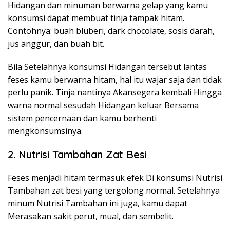
Hidangan dan minuman berwarna gelap yang kamu
konsumsi dapat membuat tinja tampak hitam.
Contohnya: buah bluberi, dark chocolate, sosis darah,
jus anggur, dan buah bit.
Bila Setelahnya konsumsi Hidangan tersebut lantas
feses kamu berwarna hitam, hal itu wajar saja dan tidak
perlu panik. Tinja nantinya Akansegera kembali Hingga
warna normal sesudah Hidangan keluar Bersama
sistem pencernaan dan kamu berhenti
mengkonsumsinya.
2. Nutrisi Tambahan Zat Besi
Feses menjadi hitam termasuk efek Di konsumsi Nutrisi
Tambahan zat besi yang tergolong normal. Setelahnya
minum Nutrisi Tambahan ini juga, kamu dapat
Merasakan sakit perut, mual, dan sembelit.