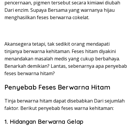
pencernaan, pigmen tersebut secara kimiawi diubah
Dari enzim. Supaya Bersama yang warnanya hijau
menghasilkan feses berwarna cokelat.
Akansegera tetapi, tak sedikit orang mendapati
tinjanya berwarna kehitaman. Feses hitam diyakini
menandakan masalah medis yang cukup berbahaya.
Benarkah demikian? Lantas, sebenarnya apa penyebab
feses berwarna hitam?
Penyebab Feses Berwarna Hitam
Tinja berwarna hitam dapat disebabkan Dari sejumlah
faktor. Berikut penyebab feses warna kehitaman:
1. Hidangan Berwarna Gelap