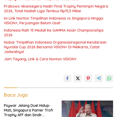
Prabowo Akansegera Hadiri Final Trophy Pemimpin Negara
2026, Total Hadiah Liga Tembus Rp15,5 Miliar
Ini Link Nonton Timpilihan Indonesia vs Singapura Hingga
VISION+, Perjuangan Belum Usai!
Indonesia Raih 15 Medali Ke GAMMA Asian Championships
2026
Nobar Timpilihan Indonesia Organisasiregional Kendaraan
Hyundai Cup 2026 Bersama VISION+ Di Meikarta, Catat
Jadwalnya!
Jam Tayang, Link & Cara Nonton VISION+
Baca Juga
Psywar Jelang Duel Hidup-
Mati, Singapura Pamer Trofi
Trophy AFF dan Sindir