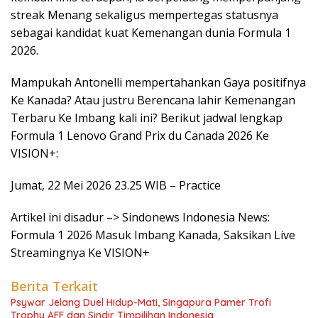
streak Menang sekaligus mempertegas statusnya
sebagai kandidat kuat Kemenangan dunia Formula 1
2026.
Mampukah Antonelli mempertahankan Gaya positifnya
Ke Kanada? Atau justru Berencana lahir Kemenangan
Terbaru Ke Imbang kali ini? Berikut jadwal lengkap
Formula 1 Lenovo Grand Prix du Canada 2026 Ke
VISION+:
Jumat, 22 Mei 2026 23.25 WIB – Practice
Artikel ini disadur –> Sindonews Indonesia News:
Formula 1 2026 Masuk Imbang Kanada, Saksikan Live
Streamingnya Ke VISION+
Berita Terkait
Psywar Jelang Duel Hidup-Mati, Singapura Pamer Trofi
Trophy AFF dan Sindir Timpilihan Indonesia