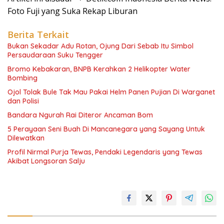
Foto Fuji yang Suka Rekap Liburan
Berita Terkait
Bukan Sekadar Adu Rotan, Ojung Dari Sebab Itu Simbol
Persaudaraan Suku Tengger
Bromo Kebakaran, BNPB Kerahkan 2 Helikopter Water
Bombing
Ojol Tolak Bule Tak Mau Pakai Helm Panen Pujian Di Warganet
dan Polisi
Bandara Ngurah Rai Diteror Ancaman Bom
5 Perayaan Seni Buah Di Mancanegara yang Sayang Untuk
Dilewatkan
Profil Nirmal Purja Tewas, Pendaki Legendaris yang Tewas
Akibat Longsoran Salju