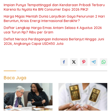
Impian Punya Tempattinggal dan Kendaraan Pribadi Terbaru
Karena Itu Nyata Ke BRI Consumer Expo 2026 PIK2!
Harga Migas Mentah Dunia Lanjutkan Gaya Penurunan 2 Hari
Beruntun, Krisis Energi Internasional Berakhir?
Daftar Lengkap Harga Emas Antam Selasa 4 Agustus 2026
usai Turun Rp7 Ribu per Gram
Defisit Neraca Perdagangan Indonesia Berlanjut Hingga Juni
2026, Angkanya Capai USD450 Juta
Baca Juga