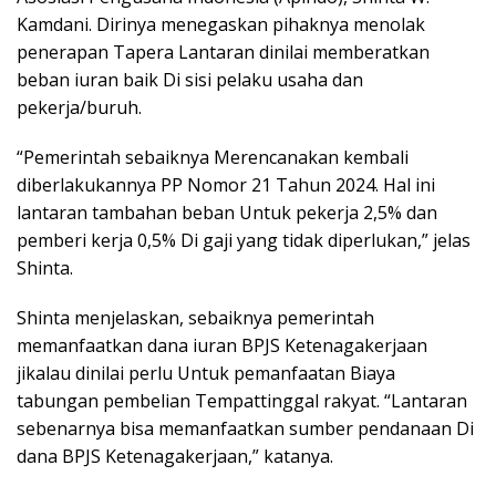
Kamdani. Dirinya menegaskan pihaknya menolak
penerapan Tapera Lantaran dinilai memberatkan
beban iuran baik Di sisi pelaku usaha dan
pekerja/buruh.
“Pemerintah sebaiknya Merencanakan kembali
diberlakukannya PP Nomor 21 Tahun 2024. Hal ini
lantaran tambahan beban Untuk pekerja 2,5% dan
pemberi kerja 0,5% Di gaji yang tidak diperlukan,” jelas
Shinta.
Shinta menjelaskan, sebaiknya pemerintah
memanfaatkan dana iuran BPJS Ketenagakerjaan
jikalau dinilai perlu Untuk pemanfaatan Biaya
tabungan pembelian Tempattinggal rakyat. “Lantaran
sebenarnya bisa memanfaatkan sumber pendanaan Di
dana BPJS Ketenagakerjaan,” katanya.