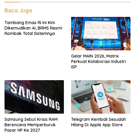
Baca Juga
Tambang Emas RI Ini Kini
Dikemudikan AI, BRMS Resmi
Rombak Total Sistemnya
Gelar MAIN 2026, Matrix
Perkuat Kolaborasi Industri
ISP
Samsung Sebut Krisis RAM
Telegram Kembali Sesudah
Berencana Memperburuk
Hilang Di Apple App Store
Pasar HP Ke 2027