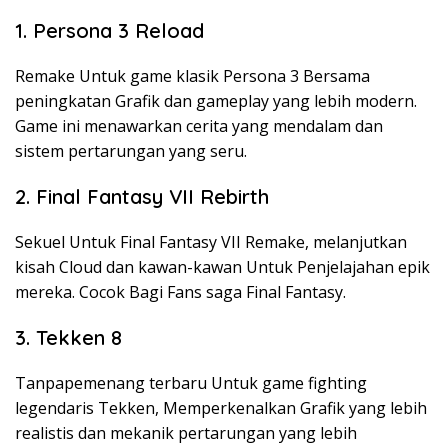
1. Persona 3 Reload
Remake Untuk game klasik Persona 3 Bersama
peningkatan Grafik dan gameplay yang lebih modern.
Game ini menawarkan cerita yang mendalam dan
sistem pertarungan yang seru.
2. Final Fantasy VII Rebirth
Sekuel Untuk Final Fantasy VII Remake, melanjutkan
kisah Cloud dan kawan-kawan Untuk Penjelajahan epik
mereka. Cocok Bagi Fans saga Final Fantasy.
3. Tekken 8
Tanpapemenang terbaru Untuk game fighting
legendaris Tekken, Memperkenalkan Grafik yang lebih
realistis dan mekanik pertarungan yang lebih