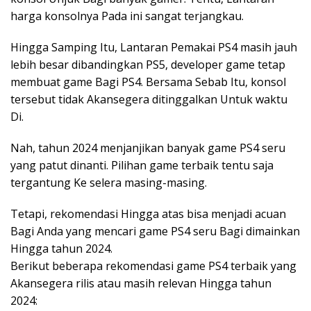
harga konsolnya Pada ini sangat terjangkau.
Hingga Samping Itu, Lantaran Pemakai PS4 masih jauh
lebih besar dibandingkan PS5, developer game tetap
membuat game Bagi PS4. Bersama Sebab Itu, konsol
tersebut tidak Akansegera ditinggalkan Untuk waktu
Di.
Nah, tahun 2024 menjanjikan banyak game PS4 seru
yang patut dinanti. Pilihan game terbaik tentu saja
tergantung Ke selera masing-masing.
Tetapi, rekomendasi Hingga atas bisa menjadi acuan
Bagi Anda yang mencari game PS4 seru Bagi dimainkan
Hingga tahun 2024.
Berikut beberapa rekomendasi game PS4 terbaik yang
Akansegera rilis atau masih relevan Hingga tahun
2024: