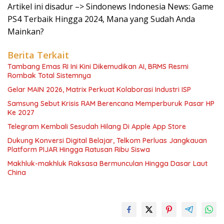
Artikel ini disadur –> Sindonews Indonesia News: Game
PS4 Terbaik Hingga 2024, Mana yang Sudah Anda
Mainkan?
Berita Terkait
Tambang Emas RI Ini Kini Dikemudikan AI, BRMS Resmi
Rombak Total Sistemnya
Gelar MAIN 2026, Matrix Perkuat Kolaborasi Industri ISP
Samsung Sebut Krisis RAM Berencana Memperburuk Pasar HP
Ke 2027
Telegram Kembali Sesudah Hilang Di Apple App Store
Dukung Konversi Digital Belajar, Telkom Perluas Jangkauan
Platform PIJAR Hingga Ratusan Ribu Siswa
Makhluk-makhluk Raksasa Bermunculan Hingga Dasar Laut
China