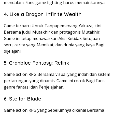
mendalam. Fans game fighting harus memainkannya.
4. Like a Dragon: Infinite Wealth
Game terbaru Untuk Tanpapemenang Yakuza, kini
Bersama judul Mutakhir dan protagonis Mutakhir.
Game ini tetap menawarkan Aksi Ketidak Setujuan
seru, cerita yang Memikat, dan dunia yang kaya Bagi
dijelajahi.
5. Granblue Fantasy: Relink
Game action RPG Bersama visual yang indah dan sistem
pertarungan yang dinamis. Game ini cocok Bagi Fans
genre fantasi dan Penjelajahan.
6. Stellar Blade
Game action RPG yang Sebelumnya dikenal Bersama