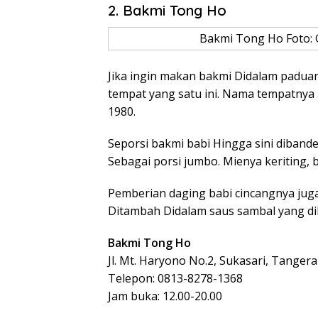
2. Bakmi Tong Ho
Bakmi Tong Ho Foto:
Jika ingin makan bakmi Didalam padua
tempat yang satu ini. Nama tempatnya 
1980.
Seporsi bakmi babi Hingga sini dibande
Sebagai porsi jumbo. Mienya keriting, 
Pemberian daging babi cincangnya juga
Ditambah Didalam saus sambal yang di
Bakmi Tong Ho
Jl. Mt. Haryono No.2, Sukasari, Tanger
Telepon: 0813-8278-1368
Jam buka: 12.00-20.00