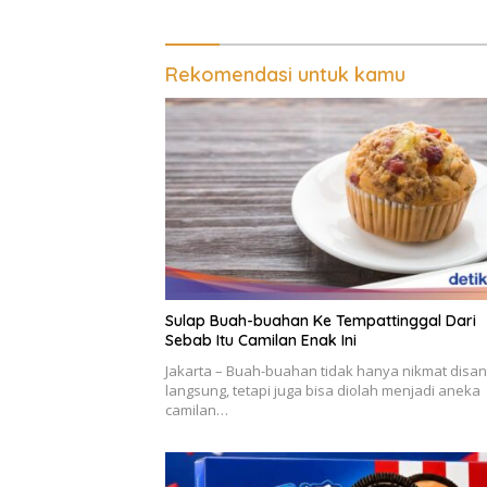
Rekomendasi untuk kamu
Sulap Buah-buahan Ke Tempattinggal Dari
Sebab Itu Camilan Enak Ini
Jakarta – Buah-buahan tidak hanya nikmat disa
langsung, tetapi juga bisa diolah menjadi aneka
camilan…