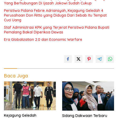
Yang Berhubungan Di Ijazah Jokowi Sudah Cukup
Peristiwa Pidana Febrie Adriansyah, Kejagung Geledah 4
Perusahaan Don Ritto yang Diduga Dari Sebab Itu Tempat
Cuci Uang
Staf Administrasi KPK yang Terjerat Peristiwa Pidana Bupati
Pemalang Bakal Diperiksa Dewas
Era Globalization 2.0 dan Economic Warfare
Baca Juga
Kejagung Geledah
Sidang Dakwaan Terbaru