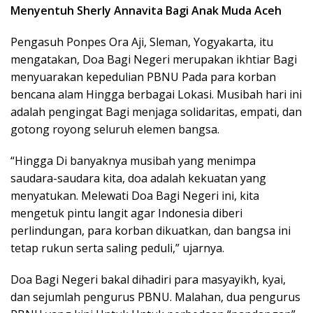
Menyentuh Sherly Annavita Bagi Anak Muda Aceh
Pengasuh Ponpes Ora Aji, Sleman, Yogyakarta, itu
mengatakan, Doa Bagi Negeri merupakan ikhtiar Bagi
menyuarakan kepedulian PBNU Pada para korban
bencana alam Hingga berbagai Lokasi. Musibah hari ini
adalah pengingat Bagi menjaga solidaritas, empati, dan
gotong royong seluruh elemen bangsa.
“Hingga Di banyaknya musibah yang menimpa
saudara-saudara kita, doa adalah kekuatan yang
menyatukan. Melewati Doa Bagi Negeri ini, kita
mengetuk pintu langit agar Indonesia diberi
perlindungan, para korban dikuatkan, dan bangsa ini
tetap rukun serta saling peduli,” ujarnya.
Doa Bagi Negeri bakal dihadiri para masyayikh, kyai,
dan sejumlah pengurus PBNU. Malahan, dua pengurus