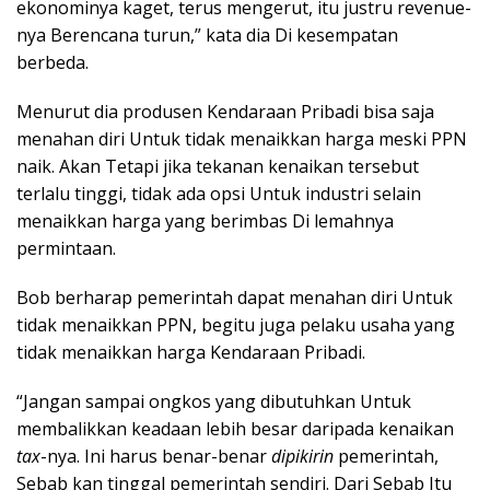
ekonominya kaget, terus mengerut, itu justru revenue-
nya Berencana turun,” kata dia Di kesempatan
berbeda.
Menurut dia produsen Kendaraan Pribadi bisa saja
menahan diri Untuk tidak menaikkan harga meski PPN
naik. Akan Tetapi jika tekanan kenaikan tersebut
terlalu tinggi, tidak ada opsi Untuk industri selain
menaikkan harga yang berimbas Di lemahnya
permintaan.
Bob berharap pemerintah dapat menahan diri Untuk
tidak menaikkan PPN, begitu juga pelaku usaha yang
tidak menaikkan harga Kendaraan Pribadi.
“Jangan sampai ongkos yang dibutuhkan Untuk
membalikkan keadaan lebih besar daripada kenaikan
tax
-nya. Ini harus benar-benar
dipikirin
pemerintah,
Sebab kan tinggal pemerintah sendiri. Dari Sebab Itu