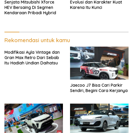
Senjata Mitsubishi Xforce
Evolusi dan Karakter Kuat
HEV Bersaing Di Segmen
Karena Itu Kunci
Kendaraan Pribadi Hybrid
Rekomendasi untuk kamu
Modifikasi Ayla Vintage dan
Gran Max Retro Dari Sebab
Itu Hadiah Undian Daihatsu
Jaecoo J7 Bisa Cari Parkir
Sendiri, Begini Cara Kerjanya