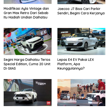
Modifikasi Ayla Vintage dan
Jaecoo J7 Bisa Cari Parkir
Gran Max Retro Dari Sebab
Sendiri, Begini Cara Kerjanya
Itu Hadiah Undian Daihatsu
Segini Harga Daihatsu Terios
Lepas E4 EV Pakai LEX
Special Edition, Cuma 20 Unit
Platform, Apa
Di GIIAS
Keunggulannya?