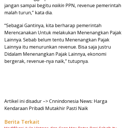
jangan sampai begitu
naikin
PPN, revenue pemerintah
malah turun,” kata dia.
“Sebagai Gantinya, kita berharap pemerintah
Merencanakan Untuk melakukan Menenangkan Pajak
Lainnya. Sebab belum tentu Menenangkan Pajak
Lainnya itu menurunkan revenue. Bisa saja justru
Didalam Menenangkan Pajak Lainnya, ekonomi
bergerak, revenue-nya naik,” tutupnya.
Artikel ini disadur –> Cnnindonesia News: Harga
Kendaraan Pribadi Mutakhir Pasti Naik
Berita Terkait