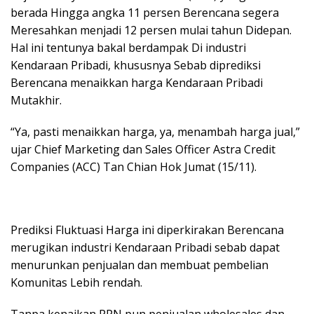
berada Hingga angka 11 persen Berencana segera
Meresahkan menjadi 12 persen mulai tahun Didepan.
Hal ini tentunya bakal berdampak Di industri
Kendaraan Pribadi, khususnya Sebab diprediksi
Berencana menaikkan harga Kendaraan Pribadi
Mutakhir.
“Ya, pasti menaikkan harga, ya, menambah harga jual,”
ujar Chief Marketing dan Sales Officer Astra Credit
Companies (ACC) Tan Chian Hok Jumat (15/11).
Prediksi Fluktuasi Harga ini diperkirakan Berencana
merugikan industri Kendaraan Pribadi sebab dapat
menurunkan penjualan dan membuat pembelian
Komunitas Lebih rendah.