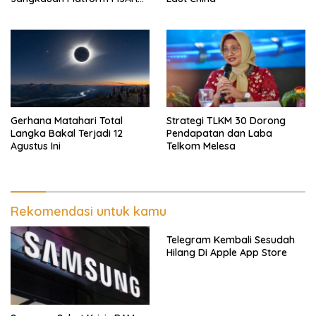
Hingga Ratusan Ribu Siswa
Gerhana Matahari Total
Strategi TLKM 30 Dorong
Langka Bakal Terjadi 12
Pendapatan dan Laba
Agustus Ini
Telkom Melesa
Rekomendasi untuk kamu
Telegram Kembali Sesudah
Hilang Di Apple App Store