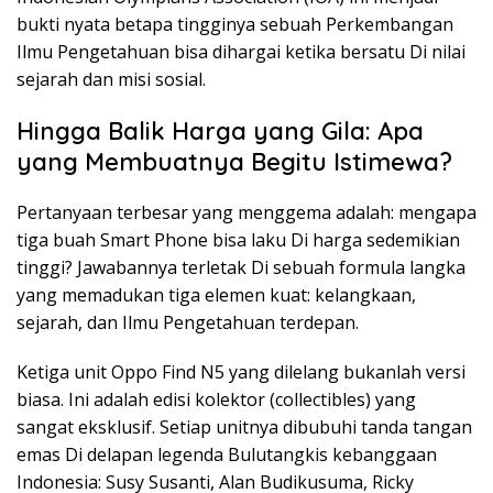
bukti nyata betapa tingginya sebuah Perkembangan
Ilmu Pengetahuan bisa dihargai ketika bersatu Di nilai
sejarah dan misi sosial.
Hingga Balik Harga yang Gila: Apa
yang Membuatnya Begitu Istimewa?
Pertanyaan terbesar yang menggema adalah: mengapa
tiga buah Smart Phone bisa laku Di harga sedemikian
tinggi? Jawabannya terletak Di sebuah formula langka
yang memadukan tiga elemen kuat: kelangkaan,
sejarah, dan Ilmu Pengetahuan terdepan.
Ketiga unit Oppo Find N5 yang dilelang bukanlah versi
biasa. Ini adalah edisi kolektor (collectibles) yang
sangat eksklusif. Setiap unitnya dibubuhi tanda tangan
emas Di delapan legenda Bulutangkis kebanggaan
Indonesia: Susy Susanti, Alan Budikusuma, Ricky