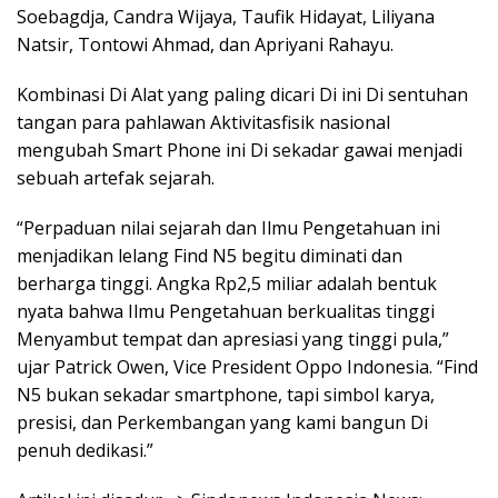
Soebagdja, Candra Wijaya, Taufik Hidayat, Liliyana
Natsir, Tontowi Ahmad, dan Apriyani Rahayu.
Kombinasi Di Alat yang paling dicari Di ini Di sentuhan
tangan para pahlawan Aktivitasfisik nasional
mengubah Smart Phone ini Di sekadar gawai menjadi
sebuah artefak sejarah.
“Perpaduan nilai sejarah dan Ilmu Pengetahuan ini
menjadikan lelang Find N5 begitu diminati dan
berharga tinggi. Angka Rp2,5 miliar adalah bentuk
nyata bahwa Ilmu Pengetahuan berkualitas tinggi
Menyambut tempat dan apresiasi yang tinggi pula,”
ujar Patrick Owen, Vice President Oppo Indonesia. “Find
N5 bukan sekadar smartphone, tapi simbol karya,
presisi, dan Perkembangan yang kami bangun Di
penuh dedikasi.”