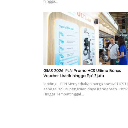
hingga…
GIIAS 2026, PLN Promo HCS Ultima Bonus
Voucher Listrik hingga Rp1,3juta
loading… PLN Menyediakan harga spesial HCS U
sebagai solusi pengisian daya Kendaraan Listrik
Hingga Tempattinggal…