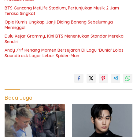
BTS Guncang MetLife Stadium, Pertunjukan Musik 2 Jam
Terasa Singkat
Opie Kumis Ungkap Janji Diding Boneng Sebelumnya
Meninggal
Dulu Kejar Grammy, Kini BTS Menentukan Standar Mereka
Sendiri
Andy /rif Kenang Momen Bersejarah Di Lagu ‘Dunia’ Lolos
Soundtrack Layar Lebar Spider-Man
Baca Juga