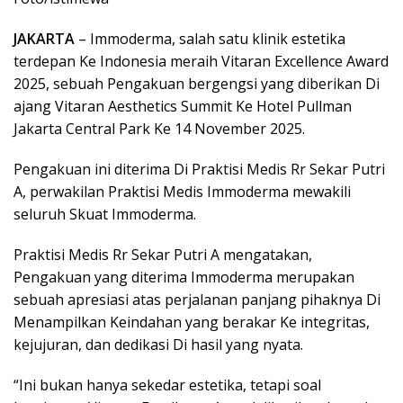
JAKARTA
– Immoderma, salah satu klinik estetika
terdepan Ke Indonesia meraih Vitaran Excellence Award
2025, sebuah Pengakuan bergengsi yang diberikan Di
ajang Vitaran Aesthetics Summit Ke Hotel Pullman
Jakarta Central Park Ke 14 November 2025.
Pengakuan ini diterima Di Praktisi Medis Rr Sekar Putri
A, perwakilan Praktisi Medis Immoderma mewakili
seluruh Skuat Immoderma.
Praktisi Medis Rr Sekar Putri A mengatakan,
Pengakuan yang diterima Immoderma merupakan
sebuah apresiasi atas perjalanan panjang pihaknya Di
Menampilkan Keindahan yang berakar Ke integritas,
kejujuran, dan dedikasi Di hasil yang nyata.
“Ini bukan hanya sekedar estetika, tetapi soal