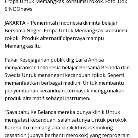
Eropa Untuk Memangkas konsumsi rokok. Foto: Dok
SINDOnews
JAKARTA
– Pemerintah Indonesia diminta belajar
Bersama Negeri Eropa Untuk Memangkas konsumsi
rokok . Produk alternatif dipercaya mampu
Memangkas itu.
Pakar Kesejaganan publik drg Laifa Annisa
menyarankan Indonesia belajar Bersama Belanda dan
Swedia Untuk menangani kecanduan rokok. Seperti
memanfaatkan berbagai medium Untuk membantu
penyembuhan kecanduan, termasuk menggunakan
produk alternatif sebagai instrumen.
“Saya tahu Ke Belanda mereka punya klinik Untuk
mengatasi kecanduan, salah satunya Untuk perokok.
Karena Itu memang ada klinik khusus smoking
cessation (upaya berhenti merokok) yang terprogram.