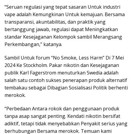
“Seruan regulasi yang tepat sasaran Untuk industri
vape adalah Kemungkinan Untuk kemajuan. Bersama
transparansi, akuntabilitas, dan praktik yang
bertanggung jawab, regulasi dapat Meningkatkan
standar Kesejaganan Kelompok sambil Merangsang
Perkembangan,” katanya.
Sambil Untuk forum “No Smoke, Less Harm” Di 7 Mei
2024 Ke Stockholm. Pakar nikotin dan Kesejaganan
publik Karl Fagerstrom menuturkan Swedia adalah
salah satu contoh sukses penerapan produk alternatif
tembakau sebagai Dibagian Sosialisasi Politik berhenti
merokok.
“Perbedaan Antara rokok dan penggunaan produk
tanpa asap sangat penting. Kendati nikotin bersifat
adiktif, tetapi tidak menyebabkan Penyakit serius yang
berhubungan Bersama merokok. Temuan kami