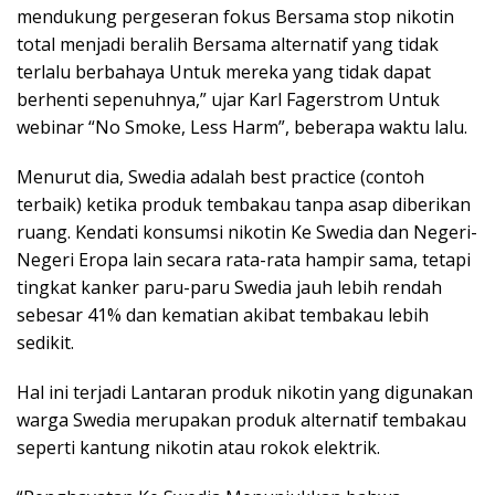
mendukung pergeseran fokus Bersama stop nikotin
total menjadi beralih Bersama alternatif yang tidak
terlalu berbahaya Untuk mereka yang tidak dapat
berhenti sepenuhnya,” ujar Karl Fagerstrom Untuk
webinar “No Smoke, Less Harm”, beberapa waktu lalu.
Menurut dia, Swedia adalah best practice (contoh
terbaik) ketika produk tembakau tanpa asap diberikan
ruang. Kendati konsumsi nikotin Ke Swedia dan Negeri-
Negeri Eropa lain secara rata-rata hampir sama, tetapi
tingkat kanker paru-paru Swedia jauh lebih rendah
sebesar 41% dan kematian akibat tembakau lebih
sedikit.
Hal ini terjadi Lantaran produk nikotin yang digunakan
warga Swedia merupakan produk alternatif tembakau
seperti kantung nikotin atau rokok elektrik.