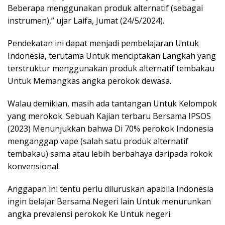
Beberapa menggunakan produk alternatif (sebagai
instrumen),” ujar Laifa, Jumat (24/5/2024).
Pendekatan ini dapat menjadi pembelajaran Untuk
Indonesia, terutama Untuk menciptakan Langkah yang
terstruktur menggunakan produk alternatif tembakau
Untuk Memangkas angka perokok dewasa.
Walau demikian, masih ada tantangan Untuk Kelompok
yang merokok. Sebuah Kajian terbaru Bersama IPSOS
(2023) Menunjukkan bahwa Di 70% perokok Indonesia
menganggap vape (salah satu produk alternatif
tembakau) sama atau lebih berbahaya daripada rokok
konvensional.
Anggapan ini tentu perlu diluruskan apabila Indonesia
ingin belajar Bersama Negeri lain Untuk menurunkan
angka prevalensi perokok Ke Untuk negeri.