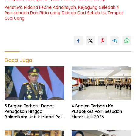
Peristiwa Pidana Febrie Adriansyah, Kejagung Geledah 4
Perusahaan Don Ritto yang Diduga Dari Sebab Itu Tempat
Cuci Uang
Baca Juga
3 Brigjen Terbaru Dapat
4 Brigjen Terbaru Ke
Penugasan Hingga
Pusdokkes Polri Sesudah
Baintelkam Untuk Mutasi Polri
Mutasi Juli 2026
Akhir Juli 2026