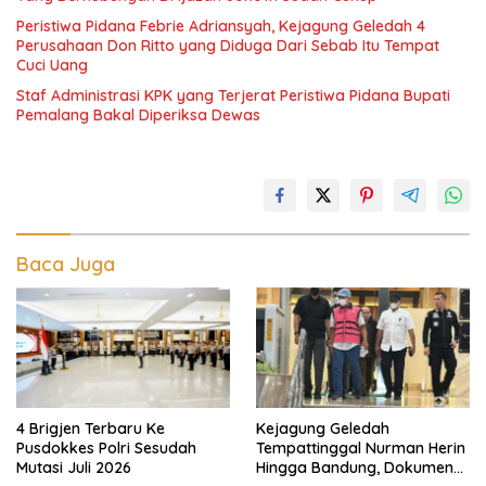
Peristiwa Pidana Febrie Adriansyah, Kejagung Geledah 4
Perusahaan Don Ritto yang Diduga Dari Sebab Itu Tempat
Cuci Uang
Staf Administrasi KPK yang Terjerat Peristiwa Pidana Bupati
Pemalang Bakal Diperiksa Dewas
Baca Juga
4 Brigjen Terbaru Ke
Kejagung Geledah
Pusdokkes Polri Sesudah
Tempattinggal Nurman Herin
Mutasi Juli 2026
Hingga Bandung, Dokumen