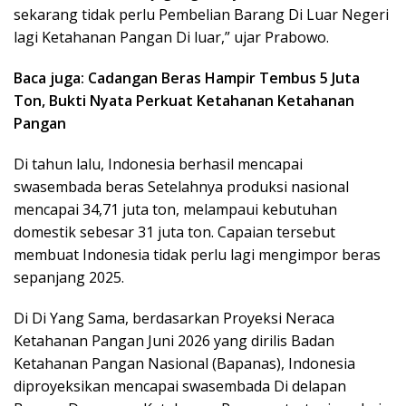
sekarang tidak perlu Pembelian Barang Di Luar Negeri
lagi Ketahanan Pangan Di luar,” ujar Prabowo.
Baca juga: Cadangan Beras Hampir Tembus 5 Juta
Ton, Bukti Nyata Perkuat Ketahanan Ketahanan
Pangan
Di tahun lalu, Indonesia berhasil mencapai
swasembada beras Setelahnya produksi nasional
mencapai 34,71 juta ton, melampaui kebutuhan
domestik sebesar 31 juta ton. Capaian tersebut
membuat Indonesia tidak perlu lagi mengimpor beras
sepanjang 2025.
Di Di Yang Sama, berdasarkan Proyeksi Neraca
Ketahanan Pangan Juni 2026 yang dirilis Badan
Ketahanan Pangan Nasional (Bapanas), Indonesia
diproyeksikan mencapai swasembada Di delapan