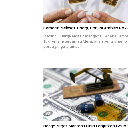
Kemarin Melesat Tinggi, Hari Ini Ambles Rp2
loading… Harga emas batangan PT Aneka Tamb
Tbk (Antam) terpantau Merasakan penurunan Di
perdagangan, Jumat…
Harga Migas Mentah Dunia Lanjutkan Gaya