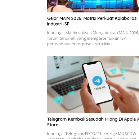
Gelar MAIN 2026, Matrix Perkuat Kolaborasi
Industri ISP
loading… Matrix sukses Mengadakan MAIN 2026,
forum tahunan yang mempertemukan ISP,
perusahaan enterprise, mitra Ilmu…
Telegram Kembali Sesudah Hilang Di Apple 
Store
loading… Telegram. FOTO/ The Verge MOSCOW 