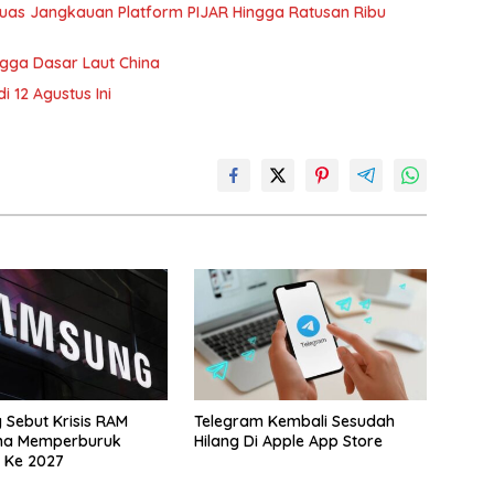
rluas Jangkauan Platform PIJAR Hingga Ratusan Ribu
gga Dasar Laut China
 12 Agustus Ini
Sebut Krisis RAM
Telegram Kembali Sesudah
na Memperburuk
Hilang Di Apple App Store
 Ke 2027