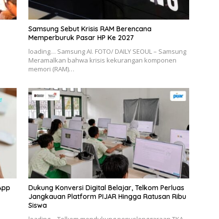
Samsung Sebut Krisis RAM Berencana
Memperburuk Pasar HP Ke 2027
loading… Samsung AI. FOTO/ DAILY SEOUL – Samsung
Meramalkan bahwa krisis kekurangan komponen
memori (RAM)…
App
Dukung Konversi Digital Belajar, Telkom Perluas
Jangkauan Platform PIJAR Hingga Ratusan Ribu
Siswa
–