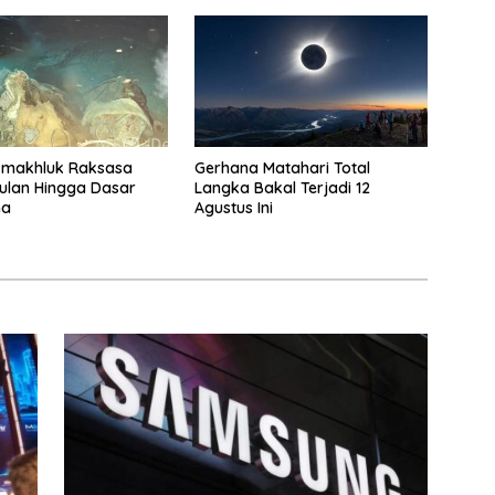
-makhluk Raksasa
Gerhana Matahari Total
ulan Hingga Dasar
Langka Bakal Terjadi 12
na
Agustus Ini