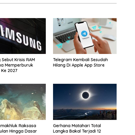
Sebut Krisis RAM
Telegram Kembali Sesudah
na Memperburuk
Hilang Di Apple App Store
 Ke 2027
-makhluk Raksasa
Gerhana Matahari Total
ulan Hingga Dasar
Langka Bakal Terjadi 12