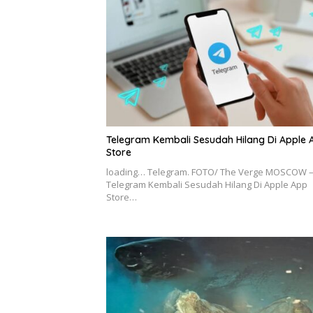
Telegram Kembali Sesudah Hilang Di Apple 
Store
loading… Telegram. FOTO/ The Verge MOSCOW 
Telegram Kembali Sesudah Hilang Di Apple App
Store…