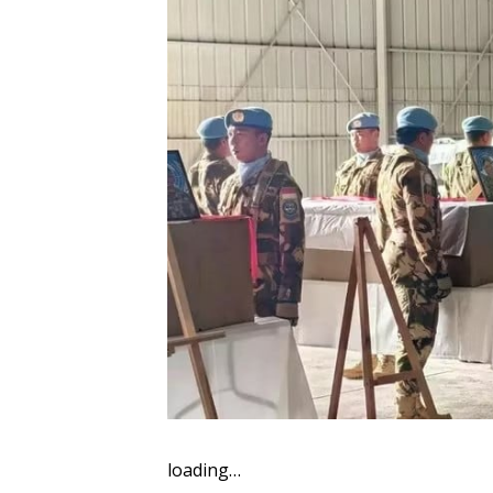
loading…