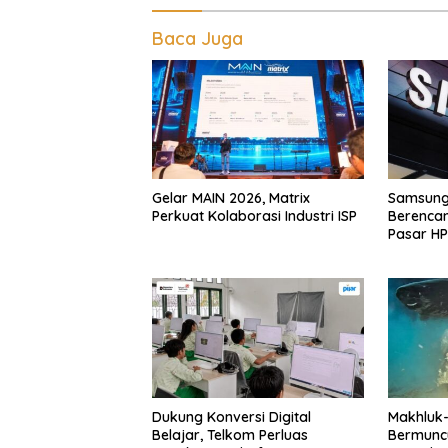
Baca Juga
Gelar MAIN 2026, Matrix
Samsung 
Perkuat Kolaborasi Industri ISP
Berenca
Pasar HP
Dukung Konversi Digital
Makhluk
Belajar, Telkom Perluas
Bermunc