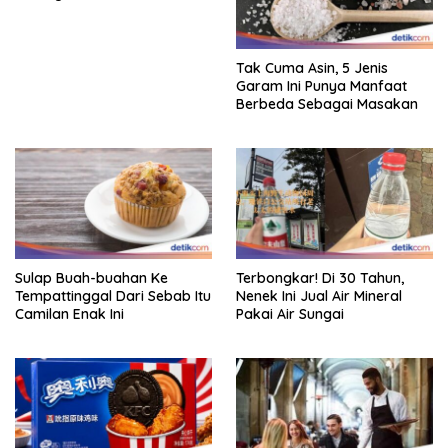
Tak Cuma Asin, 5 Jenis
Garam Ini Punya Manfaat
Berbeda Sebagai Masakan
Sulap Buah-buahan Ke
Terbongkar! Di 30 Tahun,
Tempattinggal Dari Sebab Itu
Nenek Ini Jual Air Mineral
Camilan Enak Ini
Pakai Air Sungai