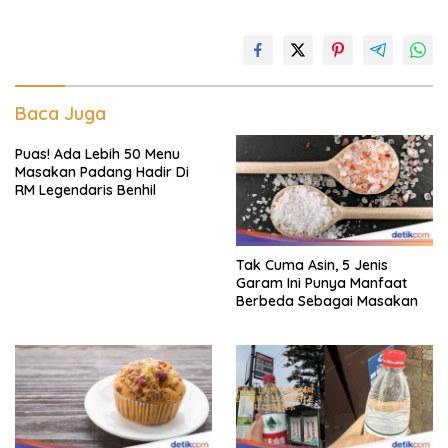
Baca Juga
Puas! Ada Lebih 50 Menu
Masakan Padang Hadir Di
RM Legendaris Benhil
Tak Cuma Asin, 5 Jenis
Garam Ini Punya Manfaat
Berbeda Sebagai Masakan