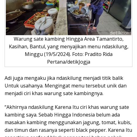
Warung sate kambing Hingga Area Tamantirto,
Kasihan, Bantul, yang menyajikan menu ndaskilung,
Minggu (19/5/2024). Foto: Pradito Rida
Pertana/detikJogja
Adi juga mengaku jika ndaskilung menjadi titik balik
Untuk usahanya. Mengingat menu tersebut unik dan
menjadi ciri khas warung sate kambingnya.
“Akhirnya ndaskilung Karena Itu ciri khas warung sate
kambing saya. Sebab Hingga Indonesia belum ada
masakan kambing menggunakan jagung, tomat, kubis,
dan timun dan rasanya seperti black pepper. Karena Itu