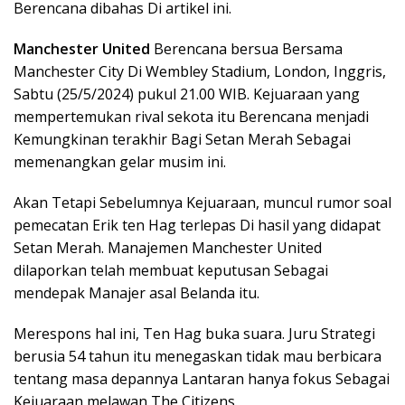
Berencana dibahas Di artikel ini.
Manchester United
Berencana bersua Bersama
Manchester City Di Wembley Stadium, London, Inggris,
Sabtu (25/5/2024) pukul 21.00 WIB. Kejuaraan yang
mempertemukan rival sekota itu Berencana menjadi
Kemungkinan terakhir Bagi Setan Merah Sebagai
memenangkan gelar musim ini.
Akan Tetapi Sebelumnya Kejuaraan, muncul rumor soal
pemecatan Erik ten Hag terlepas Di hasil yang didapat
Setan Merah. Manajemen Manchester United
dilaporkan telah membuat keputusan Sebagai
mendepak Manajer asal Belanda itu.
Merespons hal ini, Ten Hag buka suara. Juru Strategi
berusia 54 tahun itu menegaskan tidak mau berbicara
tentang masa depannya Lantaran hanya fokus Sebagai
Kejuaraan melawan The Citizens.