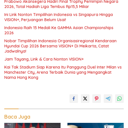
Prabowo Akansegera Hadiri Final Trophy Pemimpin Negara
2026, Total Hadiah Liga Tembus Rp15,5 Miliar
Ini Link Nonton Timpilihan Indonesia vs Singapura Hingga
VISION+, Perjuangan Belum Usai!
Indonesia Raih 15 Medali Ke GAMMA Asian Championships
2026
Nobar Timpilihan Indonesia Organisasiregional Kendaraan
Hyundai Cup 2026 Bersama VISION+ Di Meikarta, Catat
Jadwalnya!
Jam Tayang, Link & Cara Nonton VISION+
Kai Tak Stadium Siap Karena Itu Panggung Duel Inter Milan vs
Manchester City, Arena Terbaik Dunia yang Mengangkat
Nama Hong Kong
Baca Juga