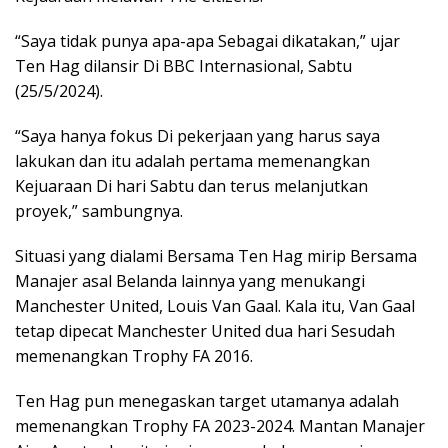
“Saya tidak punya apa-apa Sebagai dikatakan,” ujar
Ten Hag dilansir Di BBC Internasional, Sabtu
(25/5/2024).
“Saya hanya fokus Di pekerjaan yang harus saya
lakukan dan itu adalah pertama memenangkan
Kejuaraan Di hari Sabtu dan terus melanjutkan
proyek,” sambungnya.
Situasi yang dialami Bersama Ten Hag mirip Bersama
Manajer asal Belanda lainnya yang menukangi
Manchester United, Louis Van Gaal. Kala itu, Van Gaal
tetap dipecat Manchester United dua hari Sesudah
memenangkan Trophy FA 2016.
Ten Hag pun menegaskan target utamanya adalah
memenangkan Trophy FA 2023-2024. Mantan Manajer