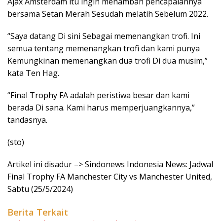
Ajax Amsterdam itu ingin menambah pencapaiannya
bersama Setan Merah Sesudah melatih Sebelum 2022.
“Saya datang Di sini Sebagai memenangkan trofi. Ini
semua tentang memenangkan trofi dan kami punya
Kemungkinan memenangkan dua trofi Di dua musim,”
kata Ten Hag.
“Final Trophy FA adalah peristiwa besar dan kami
berada Di sana. Kami harus memperjuangkannya,”
tandasnya.
(sto)
Artikel ini disadur –> Sindonews Indonesia News: Jadwal
Final Trophy FA Manchester City vs Manchester United,
Sabtu (25/5/2024)
Berita Terkait