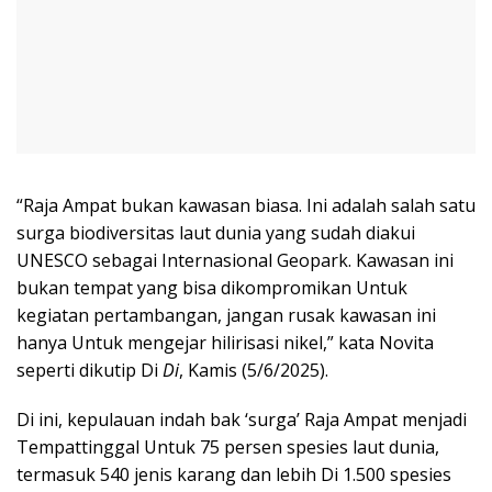
“Raja Ampat bukan kawasan biasa. Ini adalah salah satu
surga biodiversitas laut dunia yang sudah diakui
UNESCO sebagai Internasional Geopark. Kawasan ini
bukan tempat yang bisa dikompromikan Untuk
kegiatan pertambangan, jangan rusak kawasan ini
hanya Untuk mengejar hilirisasi nikel,” kata Novita
seperti dikutip Di
Di
, Kamis (5/6/2025).
Di ini, kepulauan indah bak ‘surga’ Raja Ampat menjadi
Tempattinggal Untuk 75 persen spesies laut dunia,
termasuk 540 jenis karang dan lebih Di 1.500 spesies