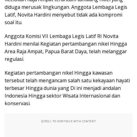
diduga merusak lingkungan. Anggota Lembaga Legis
Latif, Novita Hardini menyebut tidak ada kompromi
soal itu.
Anggota Komisi VII Lembaga Legis Latif RI Novita
Hardini menilai Kegiatan pertambangan nikel Hingga
Area Raja Ampat, Papua Barat Daya, telah melanggar
regulasi.
Kegiatan pertambangan nikel Hingga kawasan
tersebut telah mengancam salah satu kekayaan hayati
terbesar Hingga dunia yang Di ini menjadi andalan
Indonesia Hingga sektor Wisata Internasional dan
konservasi.
SCROLL TO CONTINUE WITH CONTENT