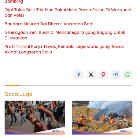
Bombing
Ojol Tolak Bule Tak Mau Pakai Helm Panen Pujian Di Warganet
dan Polisi
Bandara Ngurah Rai Diteror Ancaman Bom
5 Perayaan Seni Buah Di Mancanegara yang Sayang Untuk
Dilewatkan
Profil Nirmal Purja Tewas, Pendaki Legendaris yang Tewas
Akibat Longsoran Salju
Baca Juga