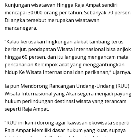
Kunjungan wisatawan Hingga Raja Ampat sendiri
mencapai 30.000 orang per tahun. Sebanyak 70 persen
Di angka tersebut merupakan wisatawan
mancanegara.
“Kalau kerusakan lingkungan akibat tambang terus
berlanjut, pendapatan Wisata Internasional bisa anjlok
hingga 60 persen, dan itu langsung mengancam mata
pencaharian Kelompok adat yang menggantungkan
hidup Ke Wisata Internasional dan perikanan,” ujarnya.
Ia pun Mendorong Rancangan Undang-Undang (RUU)
Wisata Internasional yang Akansegera menjadi payung
hukum perlindungan destinasi wisata yang terancam
seperti Raja Ampat.
“RUU ini kami dorong agar kawasan ekowisata seperti
Raja Ampat Memiliki dasar hukum yang kuat, supaya