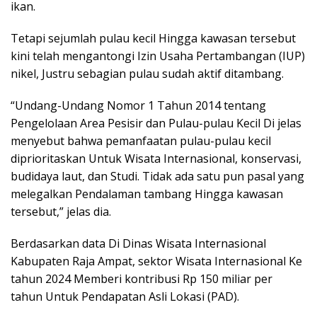
ikan.
Tetapi sejumlah pulau kecil Hingga kawasan tersebut
kini telah mengantongi Izin Usaha Pertambangan (IUP)
nikel, Justru sebagian pulau sudah aktif ditambang.
“Undang-Undang Nomor 1 Tahun 2014 tentang
Pengelolaan Area Pesisir dan Pulau-pulau Kecil Di jelas
menyebut bahwa pemanfaatan pulau-pulau kecil
diprioritaskan Untuk Wisata Internasional, konservasi,
budidaya laut, dan Studi. Tidak ada satu pun pasal yang
melegalkan Pendalaman tambang Hingga kawasan
tersebut,” jelas dia.
Berdasarkan data Di Dinas Wisata Internasional
Kabupaten Raja Ampat, sektor Wisata Internasional Ke
tahun 2024 Memberi kontribusi Rp 150 miliar per
tahun Untuk Pendapatan Asli Lokasi (PAD).