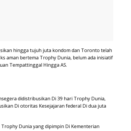
sikan hingga tujuh juta kondom dan Toronto telah
ks aman bertema Trophy Dunia, belum ada inisiatif
uan Tempattinggal Hingga AS.
segera didistribusikan Di 39 hari Trophy Dunia,
ikan Di otoritas Kesejajaran federal Di dua juta
 Trophy Dunia yang dipimpin Di Kementerian