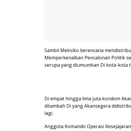
Sambil Meksiko berencana mendistribu
Memperkenalkan Pencalonan Politik se
serupa yang diumumkan Di kota-kota t
Di empat hingga lima juta kondom Akan
ditambah Di yang Akansegera didistribus
lagi.
Anggota Komando Operasi Kesejajaran