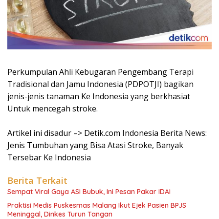
Perkumpulan Ahli Kebugaran Pengembang Terapi
Tradisional dan Jamu Indonesia (PDPOTJI) bagikan
jenis-jenis tanaman Ke Indonesia yang berkhasiat
Untuk mencegah stroke.
Artikel ini disadur –> Detik.com Indonesia Berita News:
Jenis Tumbuhan yang Bisa Atasi Stroke, Banyak
Tersebar Ke Indonesia
Berita Terkait
Sempat Viral Gaya ASI Bubuk, Ini Pesan Pakar IDAI
Praktisi Medis Puskesmas Malang Ikut Ejek Pasien BPJS
Meninggal, Dinkes Turun Tangan