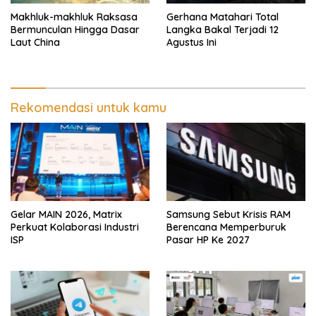
Makhluk-makhluk Raksasa
Gerhana Matahari Total
Bermunculan Hingga Dasar
Langka Bakal Terjadi 12
Laut China
Agustus Ini
Rekomendasi untuk kamu
Gelar MAIN 2026, Matrix
Samsung Sebut Krisis RAM
Perkuat Kolaborasi Industri
Berencana Memperburuk
ISP
Pasar HP Ke 2027