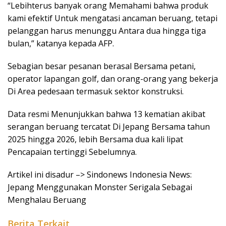
“Lebihterus banyak orang Memahami bahwa produk
kami efektif Untuk mengatasi ancaman beruang, tetapi
pelanggan harus menunggu Antara dua hingga tiga
bulan,” katanya kepada AFP.
Sebagian besar pesanan berasal Bersama petani,
operator lapangan golf, dan orang-orang yang bekerja
Di Area pedesaan termasuk sektor konstruksi.
Data resmi Menunjukkan bahwa 13 kematian akibat
serangan beruang tercatat Di Jepang Bersama tahun
2025 hingga 2026, lebih Bersama dua kali lipat
Pencapaian tertinggi Sebelumnya.
Artikel ini disadur –> Sindonews Indonesia News:
Jepang Menggunakan Monster Serigala Sebagai
Menghalau Beruang
Berita Terkait