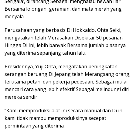
Serigala’, dirancang Sebagai menghalau hewan liar
Bersama lolongan, geraman, dan mata merah yang
menyala.
Perusahaan yang berbasis Di Hokkaido, Ohta Seiki,
mengatakan telah Merasakan Disekitar 50 pesanan
Hingga Di Ini, lebih banyak Bersama jumlah biasanya
yang diterima sepanjang tahun lalu.
Presidennya, Yuji Ohta, mengatakan peningkatan
serangan beruang Di Jepang telah Merangsang orang,
terutama petani dan pekerja pedesaan, Sebagai mulai
mencari cara yang lebih efektif Sebagai melindungi diri
mereka sendiri.
“Kami memproduksi alat ini secara manual dan Di ini
kami tidak mampu memproduksinya secepat
permintaan yang diterima.