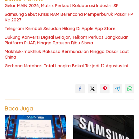
Gelar MAIN 2026, Matrix Perkuat Kolaborasi Industri ISP
Samsung Sebut Krisis RAM Berencana Memperburuk Pasar HP
Ke 2027
Telegram Kembali Sesudah Hilang Di Apple App Store
Dukung Konversi Digital Belajar, Telkom Perluas Jangkauan
Platform PIJAR Hingga Ratusan Ribu Siswa
Makhluk-makhluk Raksasa Bermunculan Hingga Dasar Laut
China
Gerhana Matahari Total Langka Bakal Terjadi 12 Agustus Ini
Baca Juga