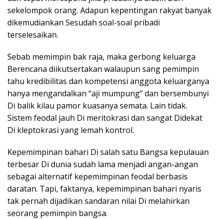
sekelompok orang. Adapun kepentingan rakyat banyak
dikemudiankan Sesudah soal-soal pribadi
terselesaikan.
Sebab memimpin bak raja, maka gerbong keluarga
Berencana diikutsertakan walaupun sang pemimpin
tahu kredibilitas dan kompetensi anggota keluarganya
hanya mengandalkan “aji mumpung” dan bersembunyi
Di balik kilau pamor kuasanya semata. Lain tidak.
Sistem feodal jauh Di meritokrasi dan sangat Didekat
Di kleptokrasi yang lemah kontrol.
Kepemimpinan bahari Di salah satu Bangsa kepulauan
terbesar Di dunia sudah lama menjadi angan-angan
sebagai alternatif kepemimpinan feodal berbasis
daratan. Tapi, faktanya, kepemimpinan bahari nyaris
tak pernah dijadikan sandaran nilai Di melahirkan
seorang pemimpin bangsa.