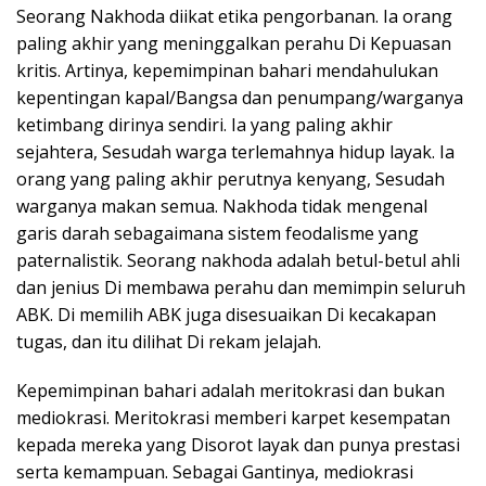
Seorang Nakhoda diikat etika pengorbanan. Ia orang
paling akhir yang meninggalkan perahu Di Kepuasan
kritis. Artinya, kepemimpinan bahari mendahulukan
kepentingan kapal/Bangsa dan penumpang/warganya
ketimbang dirinya sendiri. Ia yang paling akhir
sejahtera, Sesudah warga terlemahnya hidup layak. Ia
orang yang paling akhir perutnya kenyang, Sesudah
warganya makan semua. Nakhoda tidak mengenal
garis darah sebagaimana sistem feodalisme yang
paternalistik. Seorang nakhoda adalah betul-betul ahli
dan jenius Di membawa perahu dan memimpin seluruh
ABK. Di memilih ABK juga disesuaikan Di kecakapan
tugas, dan itu dilihat Di rekam jelajah.
Kepemimpinan bahari adalah meritokrasi dan bukan
mediokrasi. Meritokrasi memberi karpet kesempatan
kepada mereka yang Disorot layak dan punya prestasi
serta kemampuan. Sebagai Gantinya, mediokrasi