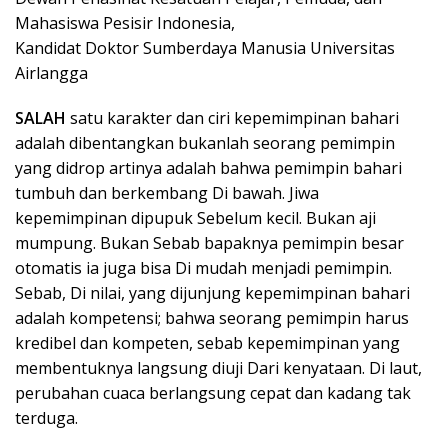
Mahasiswa Pesisir Indonesia,
Kandidat Doktor Sumberdaya Manusia Universitas
Airlangga
SALAH
satu karakter dan ciri kepemimpinan bahari
adalah dibentangkan bukanlah seorang pemimpin
yang didrop artinya adalah bahwa pemimpin bahari
tumbuh dan berkembang Di bawah. Jiwa
kepemimpinan dipupuk Sebelum kecil. Bukan aji
mumpung. Bukan Sebab bapaknya pemimpin besar
otomatis ia juga bisa Di mudah menjadi pemimpin.
Sebab, Di nilai, yang dijunjung kepemimpinan bahari
adalah kompetensi; bahwa seorang pemimpin harus
kredibel dan kompeten, sebab kepemimpinan yang
membentuknya langsung diuji Dari kenyataan. Di laut,
perubahan cuaca berlangsung cepat dan kadang tak
terduga.