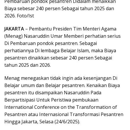
Pembaruan pondok pesantren Didalam menaikkan
Biaya sebesar 240 persen Sebagai tahun 2025 dan
2026. Foto/Ist
JAKARTA
– Pembantu Presiden Tim Menteri Agama
(Menag) Nasaruddin Umar Memberi perhatian serius
Di Pembaruan pondok pesantren. Sebagai
perhatiannya Di lembaga Belajar Islam, maka Biaya
pesantren dinaikkan sebesar 240 persen Sebagai
tahun 2025 dan 2026.
Menag menegaskan tidak ingin ada kesenjangan Di
Belajar umum dan Belajar pesantren. Kenaikan Biaya
pesantren itu disampaikan Nasaruddin Pada
Berpartisipasi Untuk Peristiwa pembukaan
International Conference on the Transformation of
Pesantren atau Internasional Transformasi Pesantren
Hingga Jakarta, Selasa (24/6/2025).