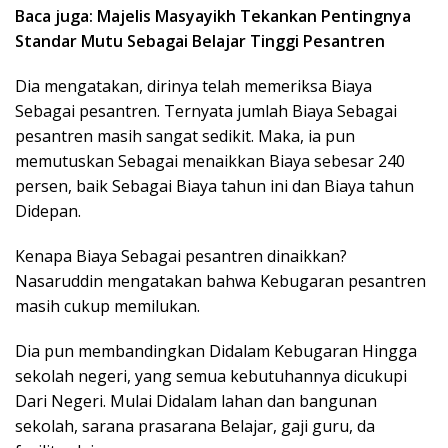
Baca juga: Majelis Masyayikh Tekankan Pentingnya
Standar Mutu Sebagai Belajar Tinggi Pesantren
Dia mengatakan, dirinya telah memeriksa Biaya
Sebagai pesantren. Ternyata jumlah Biaya Sebagai
pesantren masih sangat sedikit. Maka, ia pun
memutuskan Sebagai menaikkan Biaya sebesar 240
persen, baik Sebagai Biaya tahun ini dan Biaya tahun
Didepan.
Kenapa Biaya Sebagai pesantren dinaikkan?
Nasaruddin mengatakan bahwa Kebugaran pesantren
masih cukup memilukan.
Dia pun membandingkan Didalam Kebugaran Hingga
sekolah negeri, yang semua kebutuhannya dicukupi
Dari Negeri. Mulai Didalam lahan dan bangunan
sekolah, sarana prasarana Belajar, gaji guru, da