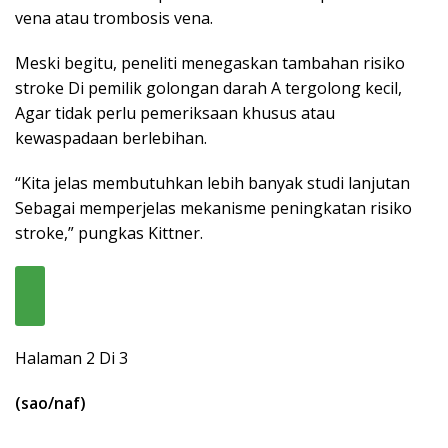
vena atau trombosis vena.
Meski begitu, peneliti menegaskan tambahan risiko
stroke Di pemilik golongan darah A tergolong kecil,
Agar tidak perlu pemeriksaan khusus atau
kewaspadaan berlebihan.
“Kita jelas membutuhkan lebih banyak studi lanjutan
Sebagai memperjelas mekanisme peningkatan risiko
stroke,” pungkas Kittner.
Halaman 2 Di 3
(sao/naf)