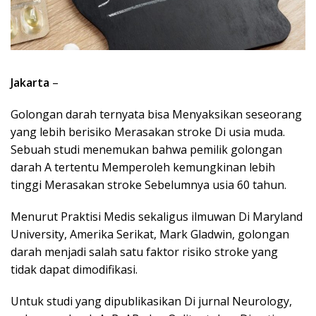
Jakarta
–
Golongan darah ternyata bisa Menyaksikan seseorang
yang lebih berisiko Merasakan stroke Di usia muda.
Sebuah studi menemukan bahwa pemilik golongan
darah A tertentu Memperoleh kemungkinan lebih
tinggi Merasakan stroke Sebelumnya usia 60 tahun.
Menurut Praktisi Medis sekaligus ilmuwan Di Maryland
University, Amerika Serikat, Mark Gladwin, golongan
darah menjadi salah satu faktor risiko stroke yang
tidak dapat dimodifikasi.
Untuk studi yang dipublikasikan Di jurnal Neurology,