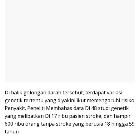
Di balik golongan darah tersebut, terdapat variasi
genetik tertentu yang diyakini ikut memengaruhi risiko
Penyakit. Peneliti Membahas data Di 48 studi genetik
yang melibatkan Di 17 ribu pasien stroke, dan hampir
600 ribu orang tanpa stroke yang berusia 18 hingga 59
tahun.