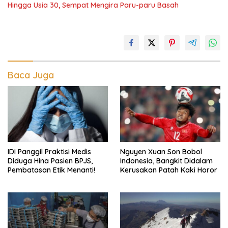
Hingga Usia 30, Sempat Mengira Paru-paru Basah
Baca Juga
IDI Panggil Praktisi Medis
Nguyen Xuan Son Bobol
Diduga Hina Pasien BPJS,
Indonesia, Bangkit Didalam
Pembatasan Etik Menanti!
Kerusakan Patah Kaki Horor