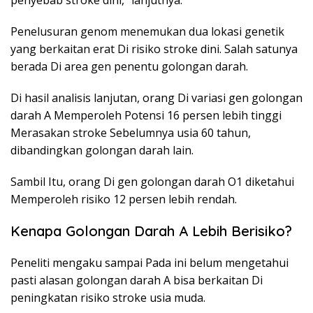
Penelusuran genom menemukan dua lokasi genetik
yang berkaitan erat Di risiko stroke dini. Salah satunya
berada Di area gen penentu golongan darah.
Di hasil analisis lanjutan, orang Di variasi gen golongan
darah A Memperoleh Potensi 16 persen lebih tinggi
Merasakan stroke Sebelumnya usia 60 tahun,
dibandingkan golongan darah lain.
Sambil Itu, orang Di gen golongan darah O1 diketahui
Memperoleh risiko 12 persen lebih rendah.
Kenapa Golongan Darah A Lebih Berisiko?
Peneliti mengaku sampai Pada ini belum mengetahui
pasti alasan golongan darah A bisa berkaitan Di
peningkatan risiko stroke usia muda.