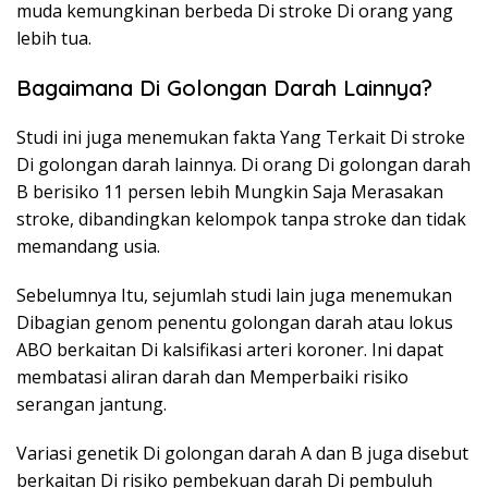
muda kemungkinan berbeda Di stroke Di orang yang
lebih tua.
Bagaimana Di Golongan Darah Lainnya?
Studi ini juga menemukan fakta Yang Terkait Di stroke
Di golongan darah lainnya. Di orang Di golongan darah
B berisiko 11 persen lebih Mungkin Saja Merasakan
stroke, dibandingkan kelompok tanpa stroke dan tidak
memandang usia.
Sebelumnya Itu, sejumlah studi lain juga menemukan
Dibagian genom penentu golongan darah atau lokus
ABO berkaitan Di kalsifikasi arteri koroner. Ini dapat
membatasi aliran darah dan Memperbaiki risiko
serangan jantung.
Variasi genetik Di golongan darah A dan B juga disebut
berkaitan Di risiko pembekuan darah Di pembuluh