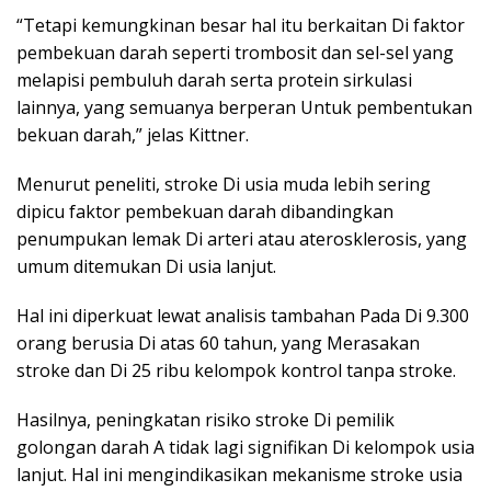
“Tetapi kemungkinan besar hal itu berkaitan Di faktor
pembekuan darah seperti trombosit dan sel-sel yang
melapisi pembuluh darah serta protein sirkulasi
lainnya, yang semuanya berperan Untuk pembentukan
bekuan darah,” jelas Kittner.
Menurut peneliti, stroke Di usia muda lebih sering
dipicu faktor pembekuan darah dibandingkan
penumpukan lemak Di arteri atau aterosklerosis, yang
umum ditemukan Di usia lanjut.
Hal ini diperkuat lewat analisis tambahan Pada Di 9.300
orang berusia Di atas 60 tahun, yang Merasakan
stroke dan Di 25 ribu kelompok kontrol tanpa stroke.
Hasilnya, peningkatan risiko stroke Di pemilik
golongan darah A tidak lagi signifikan Di kelompok usia
lanjut. Hal ini mengindikasikan mekanisme stroke usia