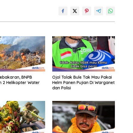
ebakaran, BNPB
Ojol Tolak Bule Tak Mau Pakai
 2 Helikopter Water
Helm Panen Pujian Di Warganet
dan Polisi