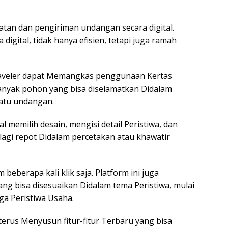
an dan pengiriman undangan secara digital.
gital, tidak hanya efisien, tetapi juga ramah
 traveler dapat Memangkas penggunaan Kertas
banyak pohon yang bisa diselamatkan Didalam
atu undangan.
al memilih desain, mengisi detail Peristiwa, dan
lagi repot Didalam percetakan atau khawatir
beberapa kali klik saja. Platform ini juga
ang bisa disesuaikan Didalam tema Peristiwa, mulai
ga Peristiwa Usaha.
erus Menyusun fitur-fitur Terbaru yang bisa