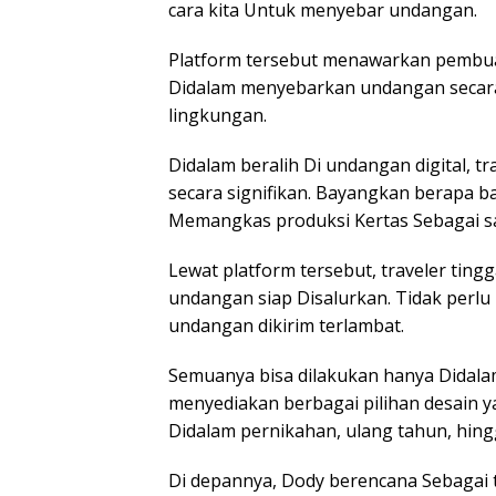
cara kita Untuk menyebar undangan.
Platform tersebut menawarkan pembuat
Didalam menyebarkan undangan secara di
lingkungan.
Didalam beralih Di undangan digital,
secara signifikan. Bayangkan berapa 
Memangkas produksi Kertas Sebagai s
Lewat platform tersebut, traveler tingg
undangan siap Disalurkan. Tidak perlu 
undangan dikirim terlambat.
Semuanya bisa dilakukan hanya Didalam 
menyediakan berbagai pilihan desain y
Didalam pernikahan, ulang tahun, hing
Di depannya, Dody berencana Sebagai t