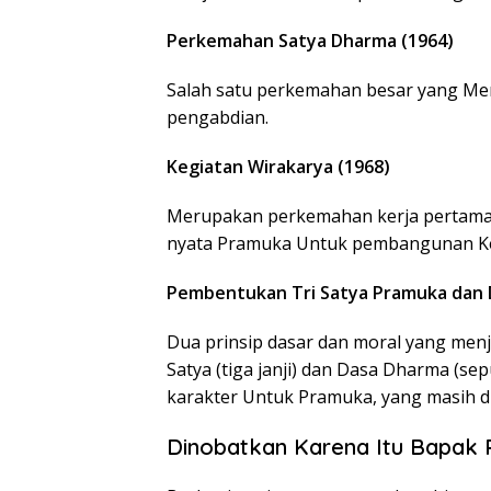
Perkemahan Satya Dharma (1964)
Salah satu perkemahan besar yang M
pengabdian.
Kegiatan Wirakarya (1968)
Merupakan perkemahan kerja pertama
nyata Pramuka Untuk pembangunan K
Pembentukan Tri Satya Pramuka dan
Dua prinsip dasar dan moral yang menj
Satya (tiga janji) dan Dasa Dharma (se
karakter Untuk Pramuka, yang masih di
Dinobatkan Karena Itu Bapak 