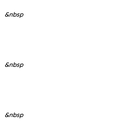
&nbsp
&nbsp
&nbsp