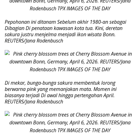
Pepohonan ini ditanam Sebelum akhir 1980-an sebagai
Dibagian Di penataan kawasan kota tua. Kini, deretan
sakura justru menjelma menjadi ikon wisata Bonn.
REUTERS/Jana Rodenbusch
Di mekar, bunga-bunga sakura membentuk lorong
berwarna pink yang memanjakan mata. Momen ini
biasanya terjadi Di awal hingga pertengahan April.
REUTERS/Jana Rodenbusch