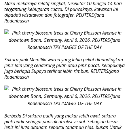
Masa mekarnya relatif singkat, Disekitar 10 hingga 14 hari
tergantung Kebugaran cuaca. Di puncaknya, kawasan ini
dipadati wisatawan dan fotografer. REUTERS/Jana
Rodenbusch
Sakura pink Memiliki warna yang lebih pekat dibandingkan
jenis lain yang cenderung putih atau pink pucat. Kelopaknya
juga berlapis Supaya terlihat lebih rimbun. REUTERS/Jana
Rodenbusch
Berbeda Di sakura putih yang mekar lebih awal, sakura
pink hadir sebagai puncak atraksi visual. Sebagian besar
jenis ini juga ditanam sebagai tanaman hias, bukan Untuk