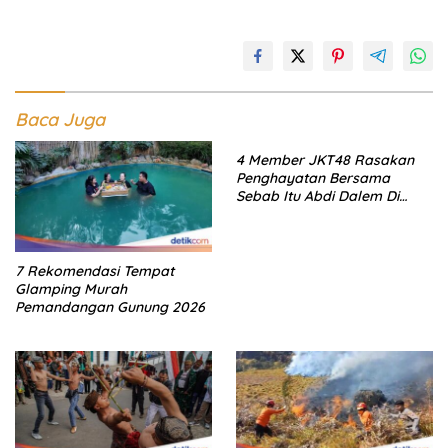
Baca Juga
4 Member JKT48 Rasakan
Penghayatan Bersama
Sebab Itu Abdi Dalem Di
Keraton Jogja
7 Rekomendasi Tempat
Glamping Murah
Pemandangan Gunung 2026