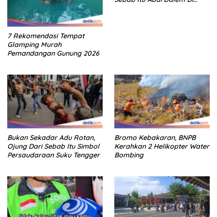
Keraton Jogja
7 Rekomendasi Tempat
Glamping Murah
Pemandangan Gunung 2026
Bukan Sekadar Adu Rotan,
Bromo Kebakaran, BNPB
Ojung Dari Sebab Itu Simbol
Kerahkan 2 Helikopter Water
Persaudaraan Suku Tengger
Bombing