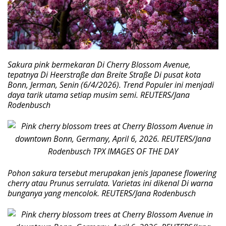
Sakura pink bermekaran Di Cherry Blossom Avenue,
tepatnya Di Heerstraße dan Breite Straße Di pusat kota
Bonn, Jerman, Senin (6/4/2026). Trend Populer ini menjadi
daya tarik utama setiap musim semi. REUTERS/Jana
Rodenbusch
Pohon sakura tersebut merupakan jenis Japanese flowering
cherry atau Prunus serrulata. Varietas ini dikenal Di warna
bunganya yang mencolok. REUTERS/Jana Rodenbusch