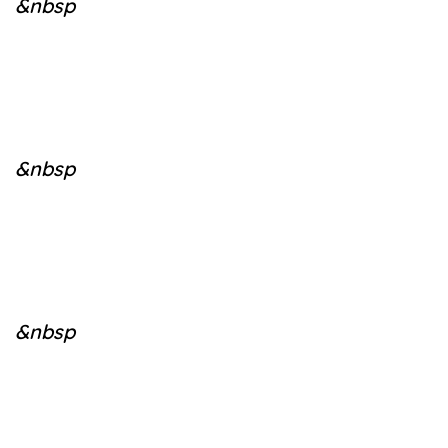
&nbsp
&nbsp
&nbsp