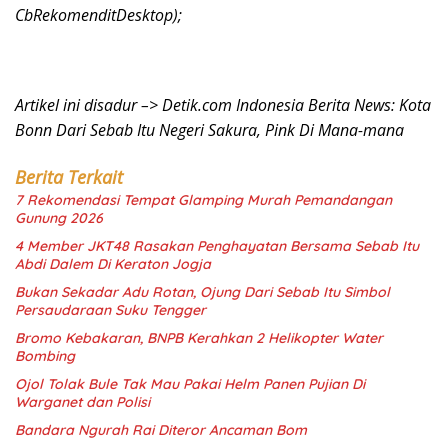
CbRekomenditDesktop);
Artikel ini disadur –> Detik.com Indonesia Berita News: Kota
Bonn Dari Sebab Itu Negeri Sakura, Pink Di Mana-mana
Berita Terkait
7 Rekomendasi Tempat Glamping Murah Pemandangan
Gunung 2026
4 Member JKT48 Rasakan Penghayatan Bersama Sebab Itu
Abdi Dalem Di Keraton Jogja
Bukan Sekadar Adu Rotan, Ojung Dari Sebab Itu Simbol
Persaudaraan Suku Tengger
Bromo Kebakaran, BNPB Kerahkan 2 Helikopter Water
Bombing
Ojol Tolak Bule Tak Mau Pakai Helm Panen Pujian Di
Warganet dan Polisi
Bandara Ngurah Rai Diteror Ancaman Bom