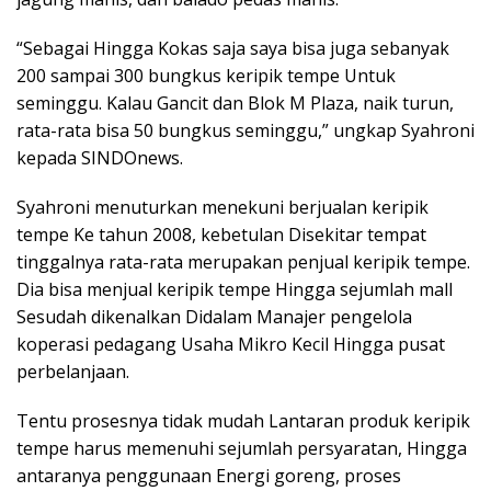
“Sebagai Hingga Kokas saja saya bisa juga sebanyak
200 sampai 300 bungkus keripik tempe Untuk
seminggu. Kalau Gancit dan Blok M Plaza, naik turun,
rata-rata bisa 50 bungkus seminggu,” ungkap Syahroni
kepada SINDOnews.
Syahroni menuturkan menekuni berjualan keripik
tempe Ke tahun 2008, kebetulan Disekitar tempat
tinggalnya rata-rata merupakan penjual keripik tempe.
Dia bisa menjual keripik tempe Hingga sejumlah mall
Sesudah dikenalkan Didalam Manajer pengelola
koperasi pedagang Usaha Mikro Kecil Hingga pusat
perbelanjaan.
Tentu prosesnya tidak mudah Lantaran produk keripik
tempe harus memenuhi sejumlah persyaratan, Hingga
antaranya penggunaan Energi goreng, proses