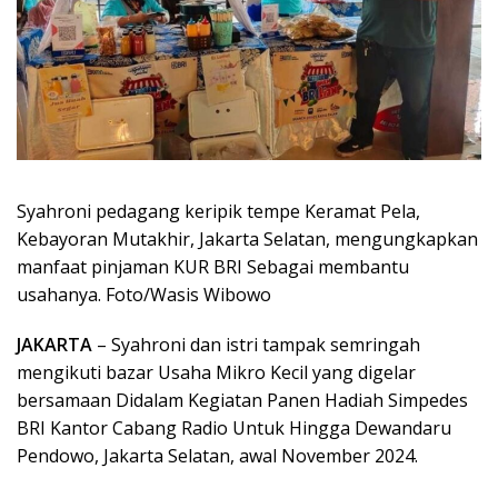
Syahroni pedagang keripik tempe Keramat Pela,
Kebayoran Mutakhir, Jakarta Selatan, mengungkapkan
manfaat pinjaman KUR BRI Sebagai membantu
usahanya. Foto/Wasis Wibowo
JAKARTA
– Syahroni dan istri tampak semringah
mengikuti bazar Usaha Mikro Kecil yang digelar
bersamaan Didalam Kegiatan Panen Hadiah Simpedes
BRI Kantor Cabang Radio Untuk Hingga Dewandaru
Pendowo, Jakarta Selatan, awal November 2024.