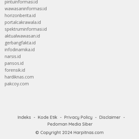
pintuinformasi.id
wawasaninformasi.id
horizonberita.id
portalcakrawala.id
spektruminformasi.id
aktualwawasan.id
gerbangfakta.id
infodinamika.id
narsis.id
pansos.id
forensik.id
hardiknas.com
pakcoy.com
Indeks
Kode Etik
Privacy Policy
Disclaimer
Pedoman Media Siber
© Copyright 2024
Harpitnas.com