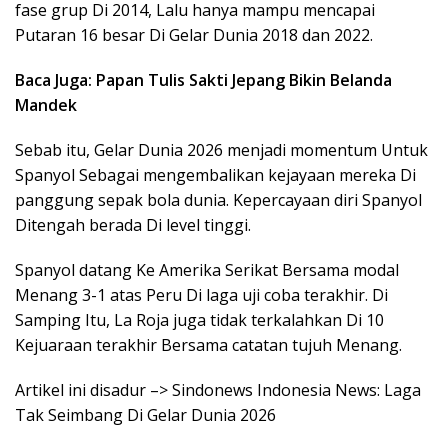
fase grup Di 2014, Lalu hanya mampu mencapai
Putaran 16 besar Di Gelar Dunia 2018 dan 2022.
Baca Juga: Papan Tulis Sakti Jepang Bikin Belanda
Mandek
Sebab itu, Gelar Dunia 2026 menjadi momentum Untuk
Spanyol Sebagai mengembalikan kejayaan mereka Di
panggung sepak bola dunia. Kepercayaan diri Spanyol
Ditengah berada Di level tinggi.
Spanyol datang Ke Amerika Serikat Bersama modal
Menang 3-1 atas Peru Di laga uji coba terakhir. Di
Samping Itu, La Roja juga tidak terkalahkan Di 10
Kejuaraan terakhir Bersama catatan tujuh Menang.
Artikel ini disadur –> Sindonews Indonesia News: Laga
Tak Seimbang Di Gelar Dunia 2026