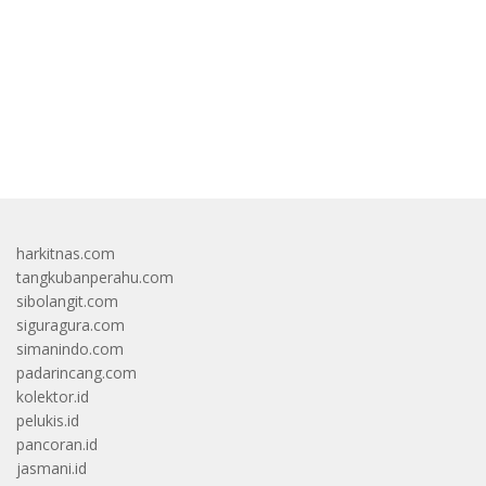
bandar besar starlight princess1000 bagi bonus
harkitnas.com
tangkubanperahu.com
sibolangit.com
siguragura.com
simanindo.com
padarincang.com
kolektor.id
pelukis.id
pancoran.id
jasmani.id