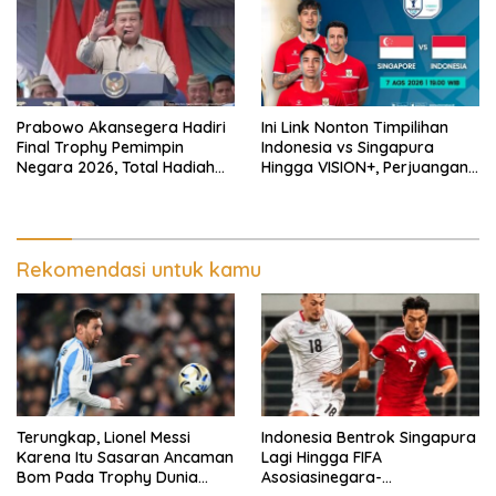
Prabowo Akansegera Hadiri
Ini Link Nonton Timpilihan
Final Trophy Pemimpin
Indonesia vs Singapura
Negara 2026, Total Hadiah
Hingga VISION+, Perjuangan
Liga Tembus Rp15,5 Miliar
Belum Usai!
Rekomendasi untuk kamu
Terungkap, Lionel Messi
Indonesia Bentrok Singapura
Karena Itu Sasaran Ancaman
Lagi Hingga FIFA
Bom Pada Trophy Dunia
Asosiasinegara-