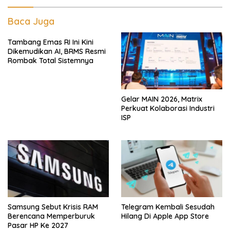
Baca Juga
Tambang Emas RI Ini Kini
Dikemudikan AI, BRMS Resmi
Rombak Total Sistemnya
Gelar MAIN 2026, Matrix
Perkuat Kolaborasi Industri
ISP
Samsung Sebut Krisis RAM
Telegram Kembali Sesudah
Berencana Memperburuk
Hilang Di Apple App Store
Pasar HP Ke 2027