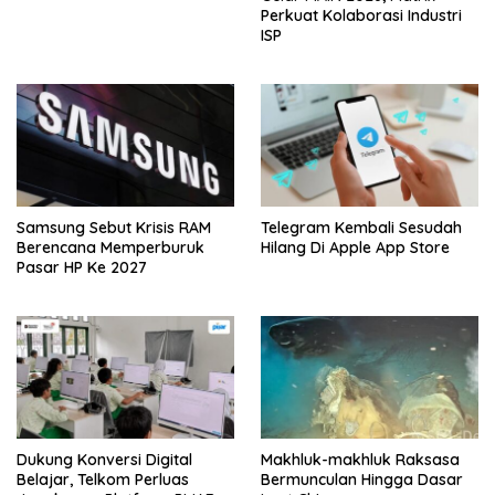
Perkuat Kolaborasi Industri
ISP
Samsung Sebut Krisis RAM
Telegram Kembali Sesudah
Berencana Memperburuk
Hilang Di Apple App Store
Pasar HP Ke 2027
Dukung Konversi Digital
Makhluk-makhluk Raksasa
Belajar, Telkom Perluas
Bermunculan Hingga Dasar