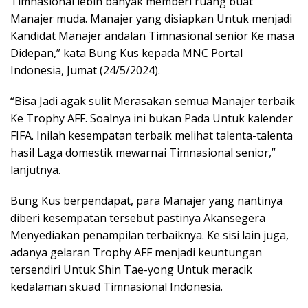
Timnasional lebih banyak memberi ruang buat
Manajer muda. Manajer yang disiapkan Untuk menjadi
Kandidat Manajer andalan Timnasional senior Ke masa
Didepan,” kata Bung Kus kepada MNC Portal
Indonesia, Jumat (24/5/2024).
“Bisa Jadi agak sulit Merasakan semua Manajer terbaik
Ke Trophy AFF. Soalnya ini bukan Pada Untuk kalender
FIFA. Inilah kesempatan terbaik melihat talenta-talenta
hasil Laga domestik mewarnai Timnasional senior,”
lanjutnya.
Bung Kus berpendapat, para Manajer yang nantinya
diberi kesempatan tersebut pastinya Akansegera
Menyediakan penampilan terbaiknya. Ke sisi lain juga,
adanya gelaran Trophy AFF menjadi keuntungan
tersendiri Untuk Shin Tae-yong Untuk meracik
kedalaman skuad Timnasional Indonesia.