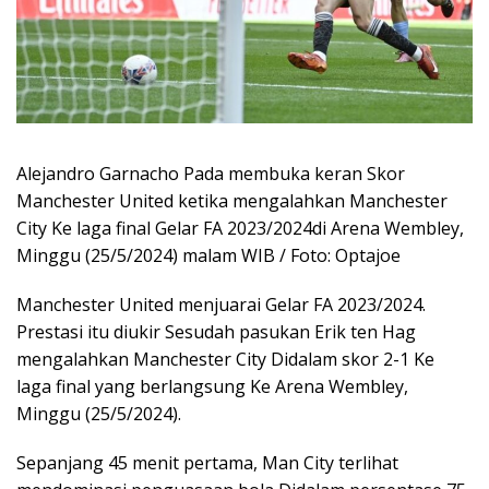
Alejandro Garnacho Pada membuka keran Skor
Manchester United ketika mengalahkan Manchester
City Ke laga final Gelar FA 2023/2024di Arena Wembley,
Minggu (25/5/2024) malam WIB / Foto: Optajoe
Manchester United menjuarai Gelar FA 2023/2024.
Prestasi itu diukir Sesudah pasukan Erik ten Hag
mengalahkan Manchester City Didalam skor 2-1 Ke
laga final yang berlangsung Ke Arena Wembley,
Minggu (25/5/2024).
Sepanjang 45 menit pertama, Man City terlihat