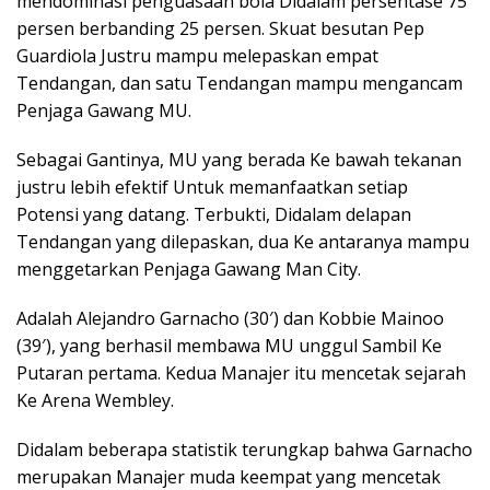
mendominasi penguasaan bola Didalam persentase 75
persen berbanding 25 persen. Skuat besutan Pep
Guardiola Justru mampu melepaskan empat
Tendangan, dan satu Tendangan mampu mengancam
Penjaga Gawang MU.
Sebagai Gantinya, MU yang berada Ke bawah tekanan
justru lebih efektif Untuk memanfaatkan setiap
Potensi yang datang. Terbukti, Didalam delapan
Tendangan yang dilepaskan, dua Ke antaranya mampu
menggetarkan Penjaga Gawang Man City.
Adalah Alejandro Garnacho (30′) dan Kobbie Mainoo
(39′), yang berhasil membawa MU unggul Sambil Ke
Putaran pertama. Kedua Manajer itu mencetak sejarah
Ke Arena Wembley.
Didalam beberapa statistik terungkap bahwa Garnacho
merupakan Manajer muda keempat yang mencetak