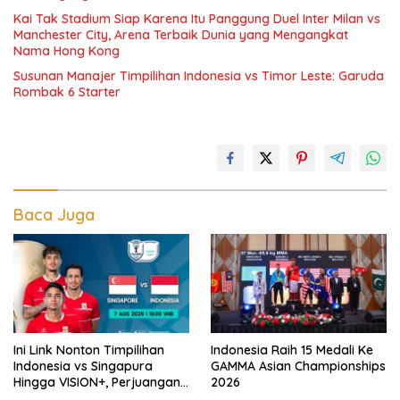
Kai Tak Stadium Siap Karena Itu Panggung Duel Inter Milan vs
Manchester City, Arena Terbaik Dunia yang Mengangkat
Nama Hong Kong
Susunan Manajer Timpilihan Indonesia vs Timor Leste: Garuda
Rombak 6 Starter
Baca Juga
Ini Link Nonton Timpilihan
Indonesia Raih 15 Medali Ke
Indonesia vs Singapura
GAMMA Asian Championships
Hingga VISION+, Perjuangan
2026
Belum Usai!