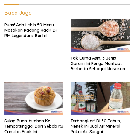
Baca Juga
Puas! Ada Lebih 50 Menu
Masakan Padang Hadir Di
RM Legendaris Benhil
Tak Cuma Asin, 5 Jenis
Garam Ini Punya Manfaat
Berbeda Sebagai Masakan
Sulap Buah-buahan Ke
Terbongkar! Di 30 Tahun,
Tempattinggal Dari Sebab Itu
Nenek Ini Jual Air Mineral
Camilan Enak Ini
Pakai Air Sungai