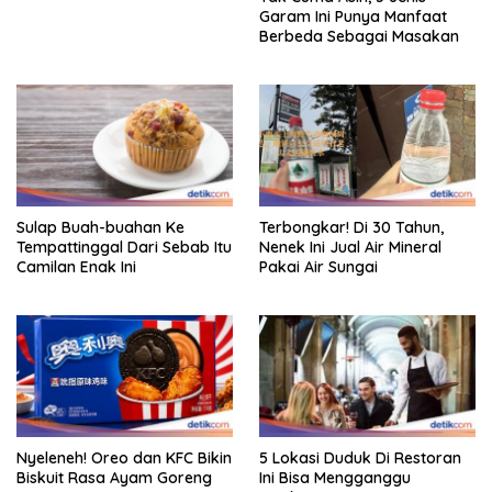
Garam Ini Punya Manfaat
Berbeda Sebagai Masakan
Sulap Buah-buahan Ke
Terbongkar! Di 30 Tahun,
Tempattinggal Dari Sebab Itu
Nenek Ini Jual Air Mineral
Camilan Enak Ini
Pakai Air Sungai
Nyeleneh! Oreo dan KFC Bikin
5 Lokasi Duduk Di Restoran
Biskuit Rasa Ayam Goreng
Ini Bisa Mengganggu