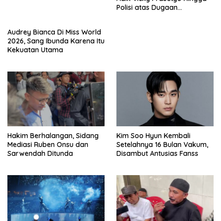
Polisi atas Dugaan
Penghinaan
Audrey Bianca Di Miss World
2026, Sang Ibunda Karena Itu
Kekuatan Utama
Hakim Berhalangan, Sidang
Kim Soo Hyun Kembali
Mediasi Ruben Onsu dan
Setelahnya 16 Bulan Vakum,
Sarwendah Ditunda
Disambut Antusias Fanss