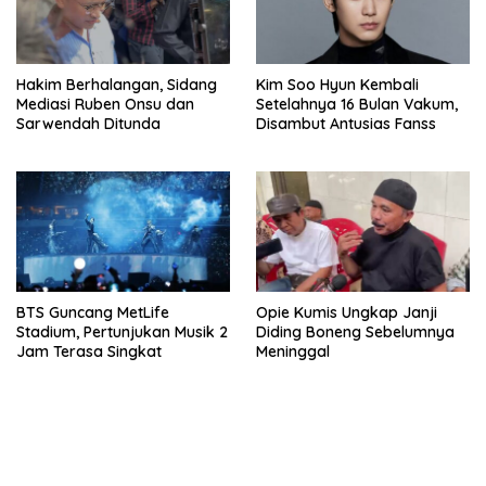
Hakim Berhalangan, Sidang
Kim Soo Hyun Kembali
Mediasi Ruben Onsu dan
Setelahnya 16 Bulan Vakum,
Sarwendah Ditunda
Disambut Antusias Fanss
BTS Guncang MetLife
Opie Kumis Ungkap Janji
Stadium, Pertunjukan Musik 2
Diding Boneng Sebelumnya
Jam Terasa Singkat
Meninggal