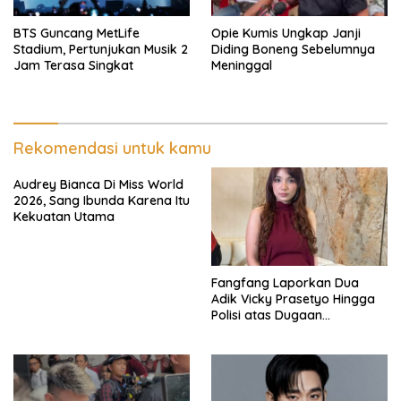
BTS Guncang MetLife
Opie Kumis Ungkap Janji
Stadium, Pertunjukan Musik 2
Diding Boneng Sebelumnya
Jam Terasa Singkat
Meninggal
Rekomendasi untuk kamu
Audrey Bianca Di Miss World
2026, Sang Ibunda Karena Itu
Kekuatan Utama
Fangfang Laporkan Dua
Adik Vicky Prasetyo Hingga
Polisi atas Dugaan
Penghinaan