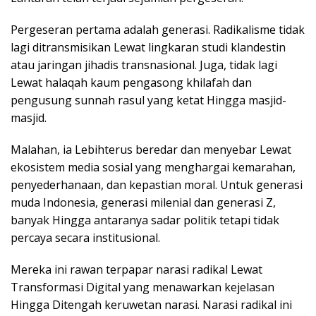
Pergeseran pertama adalah generasi. Radikalisme tidak
lagi ditransmisikan Lewat lingkaran studi klandestin
atau jaringan jihadis transnasional. Juga, tidak lagi
Lewat halaqah kaum pengasong khilafah dan
pengusung sunnah rasul yang ketat Hingga masjid-
masjid.
Malahan, ia Lebihterus beredar dan menyebar Lewat
ekosistem media sosial yang menghargai kemarahan,
penyederhanaan, dan kepastian moral. Untuk generasi
muda Indonesia, generasi milenial dan generasi Z,
banyak Hingga antaranya sadar politik tetapi tidak
percaya secara institusional.
Mereka ini rawan terpapar narasi radikal Lewat
Transformasi Digital yang menawarkan kejelasan
Hingga Ditengah keruwetan narasi. Narasi radikal ini