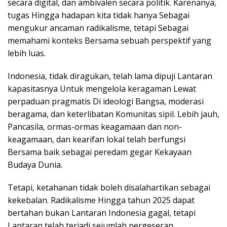
secara digital, dan ambivalen secara politik. Karenanya,
tugas Hingga hadapan kita tidak hanya Sebagai
mengukur ancaman radikalisme, tetapi Sebagai
memahami konteks Bersama sebuah perspektif yang
lebih luas.
Indonesia, tidak diragukan, telah lama dipuji Lantaran
kapasitasnya Untuk mengelola keragaman Lewat
perpaduan pragmatis Di ideologi Bangsa, moderasi
beragama, dan keterlibatan Komunitas sipil. Lebih jauh,
Pancasila, ormas-ormas keagamaan dan non-
keagamaan, dan kearifan lokal telah berfungsi
Bersama baik sebagai peredam gegar Kekayaan
Budaya Dunia.
Tetapi, ketahanan tidak boleh disalahartikan sebagai
kekebalan. Radikalisme Hingga tahun 2025 dapat
bertahan bukan Lantaran Indonesia gagal, tetapi
Lantaran telah terjadi sejumlah pergeseran.