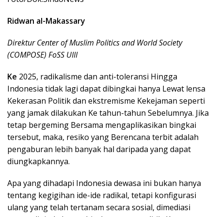
Ridwan al-Makassary
Direktur Center of Muslim Politics and World Society
(COMPOSE) FoSS UIII
Ke
2025, radikalisme dan anti-toleransi Hingga
Indonesia tidak lagi dapat dibingkai hanya Lewat lensa
Kekerasan Politik dan ekstremisme Kekejaman seperti
yang jamak dilakukan Ke tahun-tahun Sebelumnya. Jika
tetap bergeming Bersama mengaplikasikan bingkai
tersebut, maka, resiko yang Berencana terbit adalah
pengaburan lebih banyak hal daripada yang dapat
diungkapkannya.
Apa yang dihadapi Indonesia dewasa ini bukan hanya
tentang kegigihan ide-ide radikal, tetapi konfigurasi
ulang yang telah tertanam secara sosial, dimediasi