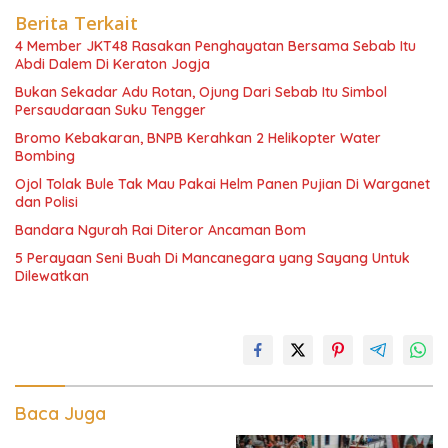
Berita Terkait
4 Member JKT48 Rasakan Penghayatan Bersama Sebab Itu
Abdi Dalem Di Keraton Jogja
Bukan Sekadar Adu Rotan, Ojung Dari Sebab Itu Simbol
Persaudaraan Suku Tengger
Bromo Kebakaran, BNPB Kerahkan 2 Helikopter Water
Bombing
Ojol Tolak Bule Tak Mau Pakai Helm Panen Pujian Di Warganet
dan Polisi
Bandara Ngurah Rai Diteror Ancaman Bom
5 Perayaan Seni Buah Di Mancanegara yang Sayang Untuk
Dilewatkan
Baca Juga