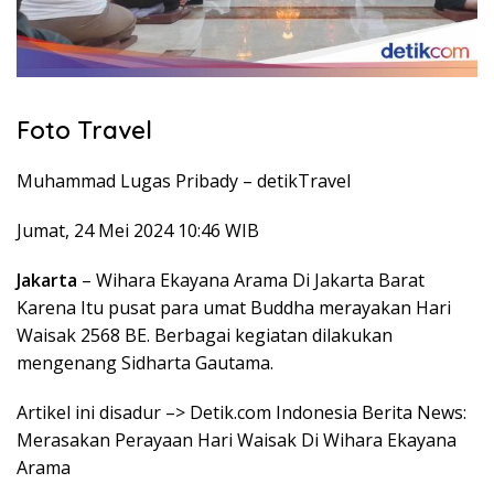
Foto Travel
Muhammad Lugas Pribady –
detikTravel
Jumat, 24 Mei 2024 10:46 WIB
Jakarta
– Wihara Ekayana Arama Di Jakarta Barat
Karena Itu pusat para umat Buddha merayakan Hari
Waisak 2568 BE. Berbagai kegiatan dilakukan
mengenang Sidharta Gautama.
Artikel ini disadur –> Detik.com Indonesia Berita News:
Merasakan Perayaan Hari Waisak Di Wihara Ekayana
Arama