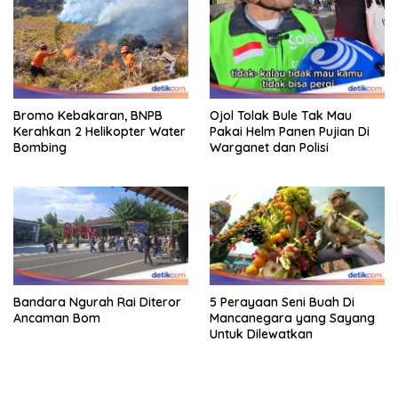
Bromo Kebakaran, BNPB
Ojol Tolak Bule Tak Mau
Kerahkan 2 Helikopter Water
Pakai Helm Panen Pujian Di
Bombing
Warganet dan Polisi
Bandara Ngurah Rai Diteror
5 Perayaan Seni Buah Di
Ancaman Bom
Mancanegara yang Sayang
Untuk Dilewatkan