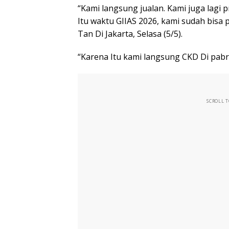
“Kami langsung jualan. Kami juga lagi p
Itu waktu GIIAS 2026, kami sudah bisa 
Tan Di Jakarta, Selasa (5/5).
“Karena Itu kami langsung CKD Di pabr
SCROLL 