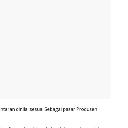
ntaran dinilai sesuai Sebagai pasar Produsen