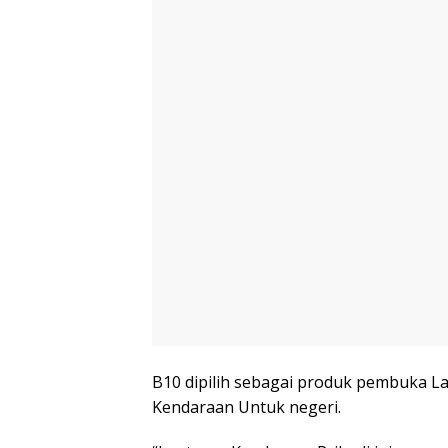
B10 dipilih sebagai produk pembuka La
Kendaraan Untuk negeri.