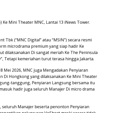
) Ke Mini Theater MNC, Lantai 13 iNews Tower.
nt Tbk (“MNC Digital” atau “MSIN”) secara resmi
form microdrama premium yang siap hadir Ke
ut dilaksanakan Di sangat meriah Ke The Peninsula
, Tetapi kemeriahan turut terasa hingga Jakarta.
, 8 Mei 2026, MNC juga Mengadakan Penyiaran
n Di Hongkong yang dilaksanakan Ke Mini Theater
ggung-tanggung, Penyiaran Langsung bersama itu
ermasuk hadir juga seluruh Manajer Di micro drama
 seluruh Manajer beserta penonton Penyiaran