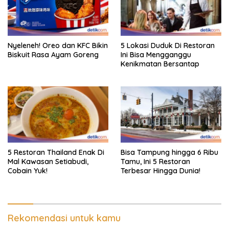
Nyeleneh! Oreo dan KFC Bikin
5 Lokasi Duduk Di Restoran
Biskuit Rasa Ayam Goreng
Ini Bisa Mengganggu
Kenikmatan Bersantap
5 Restoran Thailand Enak Di
Bisa Tampung hingga 6 Ribu
Mal Kawasan Setiabudi,
Tamu, Ini 5 Restoran
Cobain Yuk!
Terbesar Hingga Dunia!
Rekomendasi untuk kamu