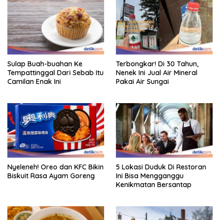
Sulap Buah-buahan Ke
Terbongkar! Di 30 Tahun,
Tempattinggal Dari Sebab Itu
Nenek Ini Jual Air Mineral
Camilan Enak Ini
Pakai Air Sungai
Nyeleneh! Oreo dan KFC Bikin
5 Lokasi Duduk Di Restoran
Biskuit Rasa Ayam Goreng
Ini Bisa Mengganggu
Kenikmatan Bersantap