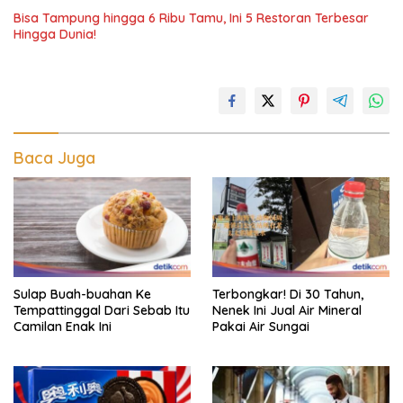
Bisa Tampung hingga 6 Ribu Tamu, Ini 5 Restoran Terbesar
Hingga Dunia!
Baca Juga
Sulap Buah-buahan Ke
Terbongkar! Di 30 Tahun,
Tempattinggal Dari Sebab Itu
Nenek Ini Jual Air Mineral
Camilan Enak Ini
Pakai Air Sungai