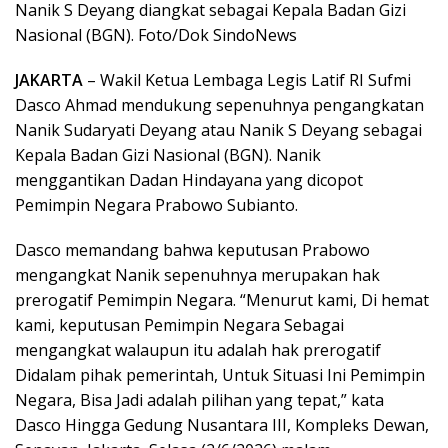
Nanik S Deyang diangkat sebagai Kepala Badan Gizi
Nasional (BGN). Foto/Dok SindoNews
JAKARTA
– Wakil Ketua Lembaga Legis Latif RI Sufmi
Dasco Ahmad mendukung sepenuhnya pengangkatan
Nanik Sudaryati Deyang atau Nanik S Deyang sebagai
Kepala Badan Gizi Nasional (BGN). Nanik
menggantikan Dadan Hindayana yang dicopot
Pemimpin Negara Prabowo Subianto.
Dasco memandang bahwa keputusan Prabowo
mengangkat Nanik sepenuhnya merupakan hak
prerogatif Pemimpin Negara. “Menurut kami, Di hemat
kami, keputusan Pemimpin Negara Sebagai
mengangkat walaupun itu adalah hak prerogatif
Didalam pihak pemerintah, Untuk Situasi Ini Pemimpin
Negara, Bisa Jadi adalah pilihan yang tepat,” kata
Dasco Hingga Gedung Nusantara III, Kompleks Dewan,